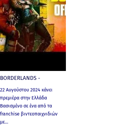
BORDERLANDS -
22 Αυγούστου 2024 κάνει
πρεμιέρα στην Ελλάδα
Βασισμένο σε ένα από τα
franchise βιντεοπαιχνιδιών
με…