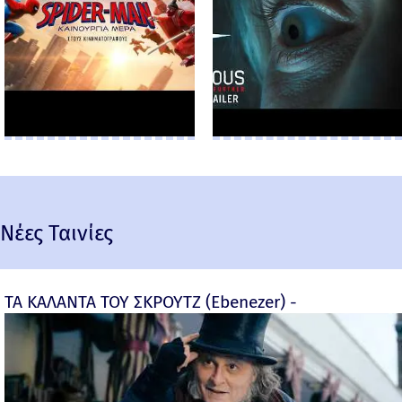
Νέες Ταινίες
ΤΑ ΚΑΛΑΝΤΑ ΤΟΥ ΣΚΡΟΥΤΖ (Ebenezer) -