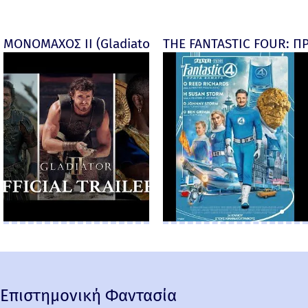
ΜΟΝΟΜΑΧΟΣ ΙΙ (Gladiator II) -
THE FANTASTIC FOUR: ΠΡ
Επιστημονική Φαντασία