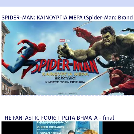
SPIDER-MAN: ΚΑΙΝΟΥΡΓΙΑ ΜΕΡΑ (Spider-Man: Brand
THE FANTASTIC FOUR: ΠΡΩΤΑ ΒΗΜΑΤΑ - final