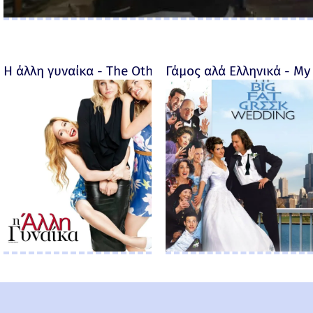
Η άλλη γυναίκα - The Other Woman – 2014
Γάμος αλά Ελληνικά - My 