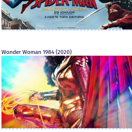
Wonder Woman 1984 (2020)