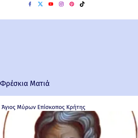
Φρέσκια Ματιά
Άγιος Μύρων Επίσκοπος Κρήτης