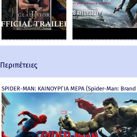
Περιπέτειες
SPIDER-MAN: ΚΑΙΝΟΥΡΓΙΑ ΜΕΡΑ (Spider-Man: Brand