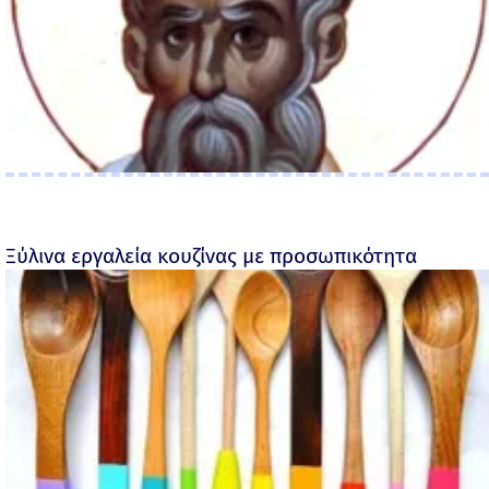
Ξύλινα εργαλεία κουζίνας με προσωπικότητα