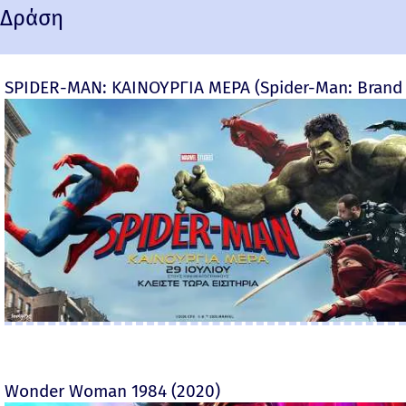
Δράση
SPIDER-MAN: ΚΑΙΝΟΥΡΓΙΑ ΜΕΡΑ (Spider-Man: Brand
Wonder Woman 1984 (2020)