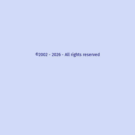
©2002 -
2026
- All rights reserved