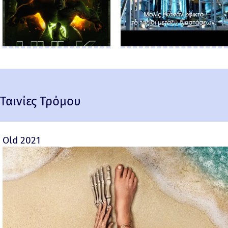
Ταινίες Τρόμου
Old 2021