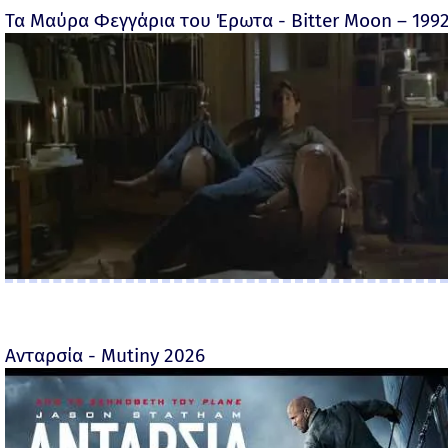
Τα Μαύρα Φεγγάρια του Έρωτα - Bitter Moon – 199
Ανταρσία - Mutiny 2026