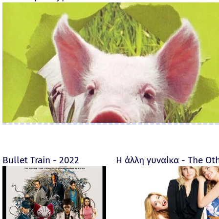
Bullet Train - 2022
Η άλλη γυναίκα - The O