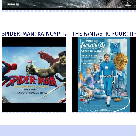
SPIDER-MAN: ΚΑΙΝΟΥΡΓΙΑ ΜΕΡΑ (Spider-Man: Brand
THE FANTASTIC FOUR: ΠΡ