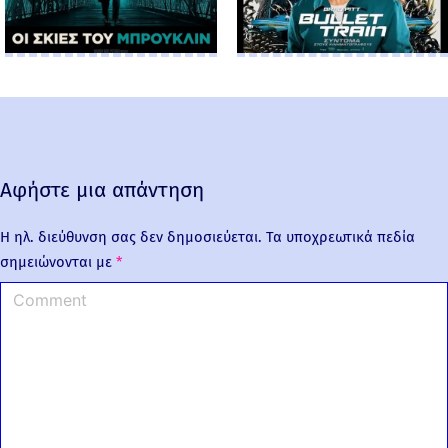
Αφήστε μια απάντηση
Η ηλ. διεύθυνση σας δεν δημοσιεύεται.
Τα υποχρεωτικά πεδία
σημειώνονται με
*