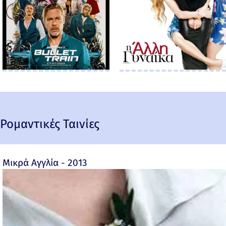
Ρομαντικές Ταινίες
Μικρά Αγγλία - 2013
×