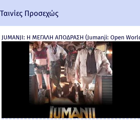
Ταινίες Προσεχώς
JUMANJI: Η ΜΕΓΑΛΗ ΑΠΟΔΡΑΣΗ (Jumanji: Open World) 