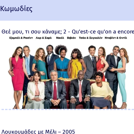
Κωμωδίες
Θεέ μου, τι σου κάναμε; 2 - Qu'est-ce qu'on a encore
Λουκουμάδες με Μέλι – 2005