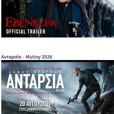
Ανταρσία - Mutiny 2026