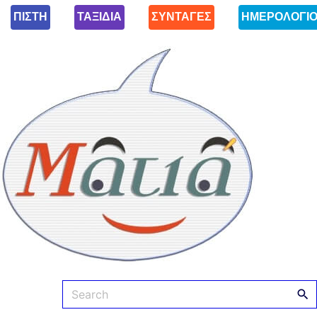
ΠΙΣΤΗ
ΤΑΞΙΔΙΑ
ΣΥΝΤΑΓΕΣ
ΗΜΕΡΟΛΟΓΙ
Ματιά