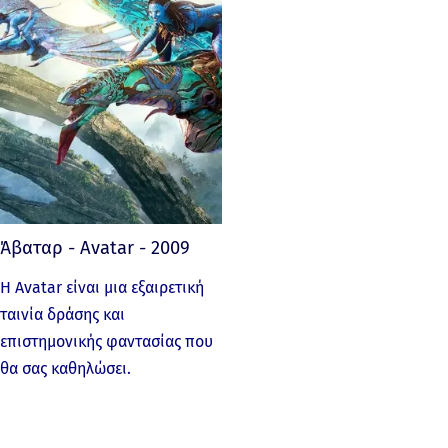
Άβαταρ - Avatar - 2009
Η Avatar είναι μια εξαιρετική
ταινία δράσης και
επιστημονικής φαντασίας που
θα σας καθηλώσει.