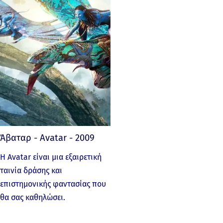
Άβαταρ - Avatar - 2009
Η Avatar είναι μια εξαιρετική
ταινία δράσης και
επιστημονικής φαντασίας που
θα σας καθηλώσει.