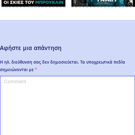
Αφήστε μια απάντηση
Η ηλ. διεύθυνση σας δεν δημοσιεύεται.
Τα υποχρεωτικά πεδία
σημειώνονται με
*