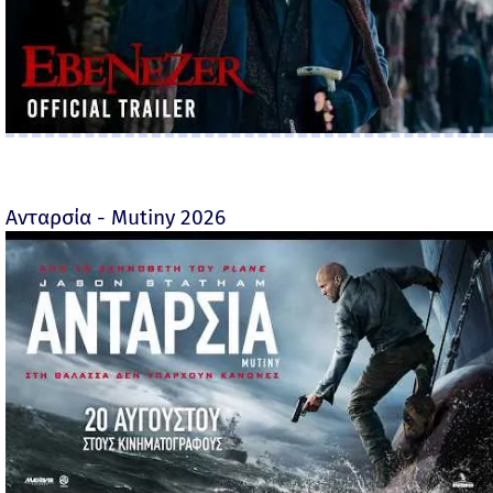
Ανταρσία - Mutiny 2026