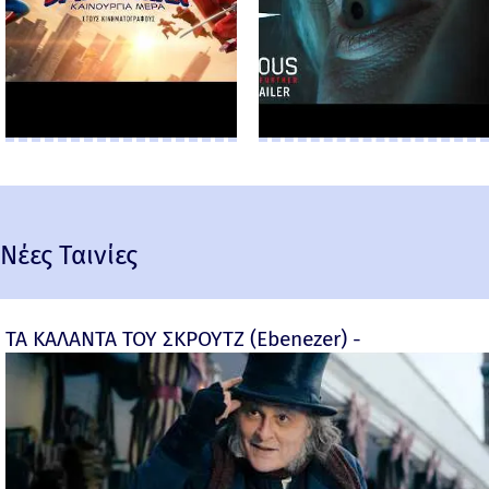
Νέες Ταινίες
ΤΑ ΚΑΛΑΝΤΑ ΤΟΥ ΣΚΡΟΥΤΖ (Ebenezer) -