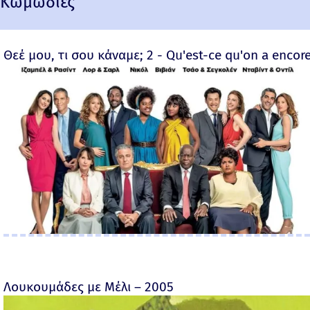
Κωμωδίες
Θεέ μου, τι σου κάναμε; 2 - Qu'est-ce qu'on a encore
Λουκουμάδες με Μέλι – 2005