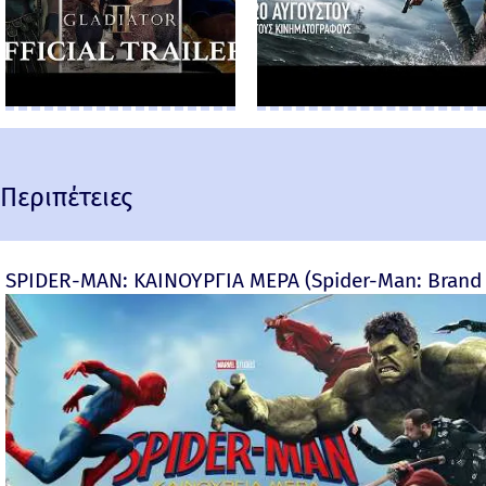
Περιπέτειες
SPIDER-MAN: ΚΑΙΝΟΥΡΓΙΑ ΜΕΡΑ (Spider-Man: Brand