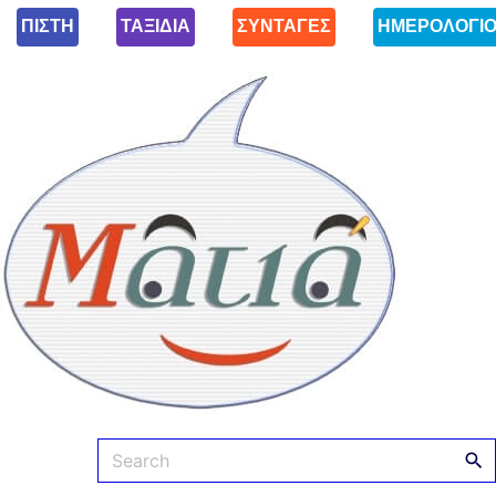
ΠΙΣΤΗ
ΤΑΞΙΔΙΑ
ΣΥΝΤΑΓΕΣ
ΗΜΕΡΟΛΟΓΙ
Ματιά