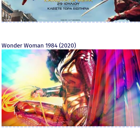
Wonder Woman 1984 (2020)