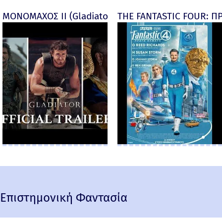
ΜΟΝΟΜΑΧΟΣ ΙΙ (Gladiator II) -
THE FANTASTIC FOUR: ΠΡ
Επιστημονική Φαντασία