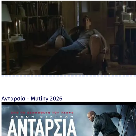
Ανταρσία - Mutiny 2026