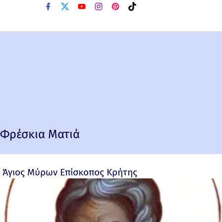
Φρέσκια Ματιά
Άγιος Μύρων Επίσκοπος Κρήτης