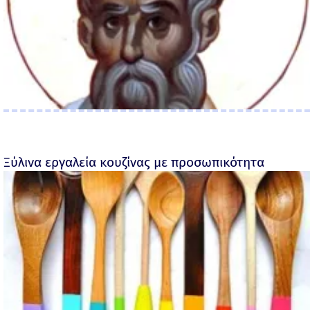
Ξύλινα εργαλεία κουζίνας με προσωπικότητα