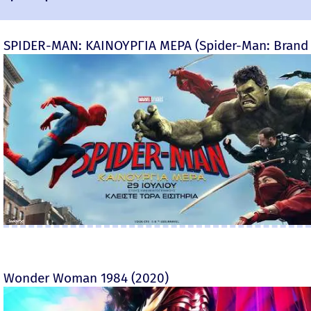
SPIDER-MAN: ΚΑΙΝΟΥΡΓΙΑ ΜΕΡΑ (Spider-Man: Brand
Wonder Woman 1984 (2020)