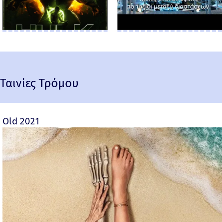
Ταινίες Τρόμου
Old 2021