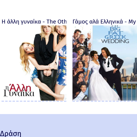
Η άλλη γυναίκα - The Other Woman – 2014
Γάμος αλά Ελληνικά - My 
Δράση