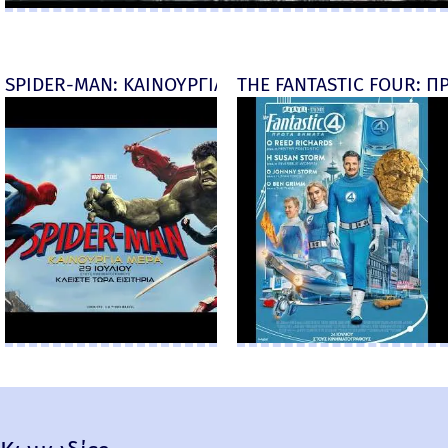
SPIDER-MAN: ΚΑΙΝΟΥΡΓΙΑ ΜΕΡΑ (Spider-Man: Brand
THE FANTASTIC FOUR: ΠΡ