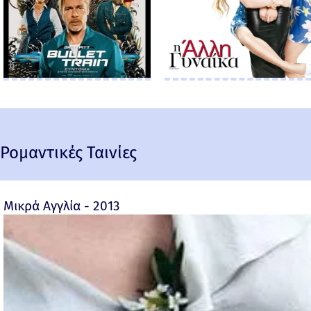
Ρομαντικές Ταινίες
Μικρά Αγγλία - 2013