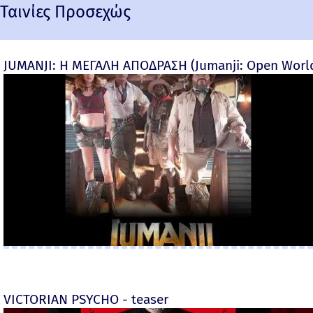
Ταινίες Προσεχώς
JUMANJI: Η ΜΕΓΑΛΗ ΑΠΟΔΡΑΣΗ (Jumanji: Open World) 
VICTORIAN PSYCHO - teaser