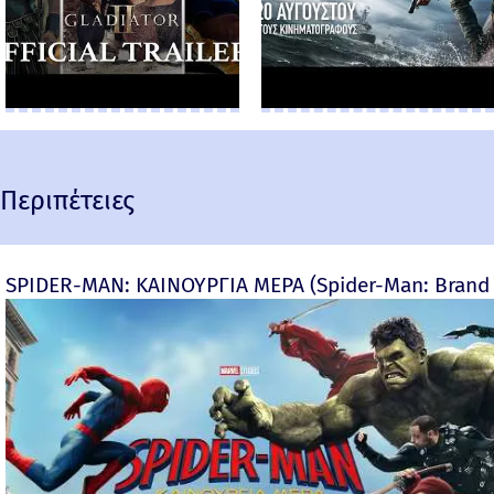
Περιπέτειες
SPIDER-MAN: ΚΑΙΝΟΥΡΓΙΑ ΜΕΡΑ (Spider-Man: Brand