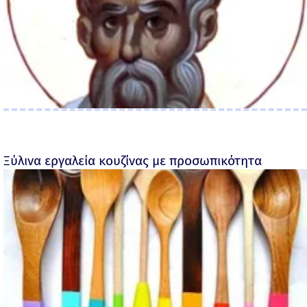
Ξύλινα εργαλεία κουζίνας με προσωπικότητα