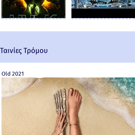
Ταινίες Τρόμου
Old 2021