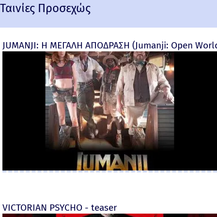
Ταινίες Προσεχώς
JUMANJI: Η ΜΕΓΑΛΗ ΑΠΟΔΡΑΣΗ (Jumanji: Open World) 
VICTORIAN PSYCHO - teaser