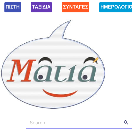
ΠΙΣΤΗ
ΤΑΞΙΔΙΑ
ΣΥΝΤΑΓΕΣ
ΗΜΕΡΟΛΟΓΙ
Ματιά