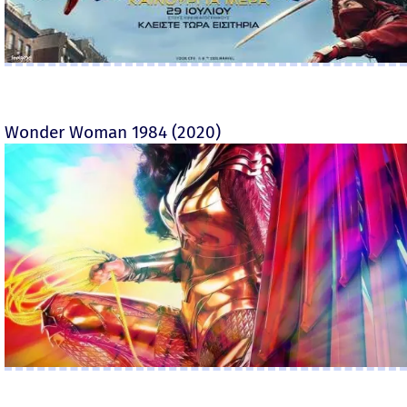
Wonder Woman 1984 (2020)