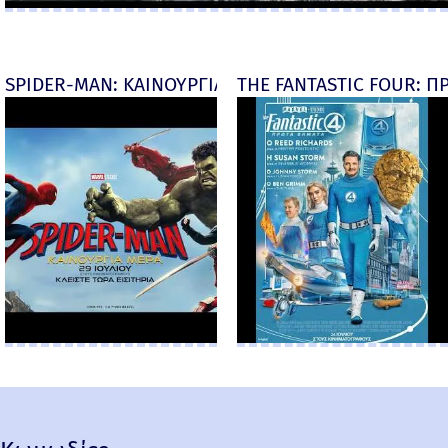
SPIDER-MAN: ΚΑΙΝΟΥΡΓΙΑ ΜΕΡΑ (Spider-Man: Brand
THE FANTASTIC FOUR: ΠΡ