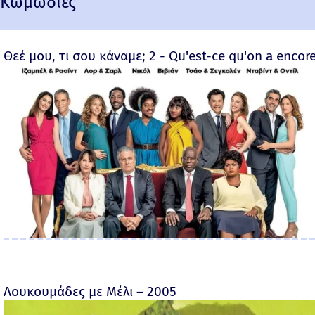
Κωμωδίες
Θεέ μου, τι σου κάναμε; 2 - Qu'est-ce qu'on a encore
Λουκουμάδες με Μέλι – 2005