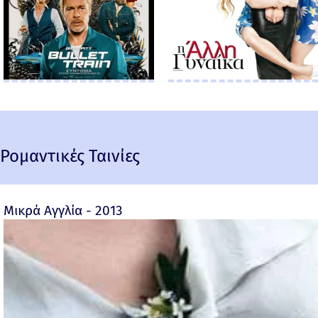
Ρομαντικές Ταινίες
Μικρά Αγγλία - 2013