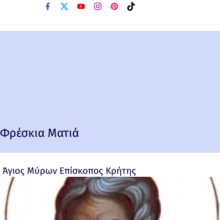
Φρέσκια Ματιά
Άγιος Μύρων Επίσκοπος Κρήτης