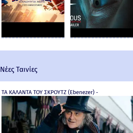
Νέες Ταινίες
ΤΑ ΚΑΛΑΝΤΑ ΤΟΥ ΣΚΡΟΥΤΖ (Ebenezer) -