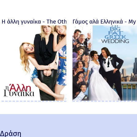
Η άλλη γυναίκα - The Other Woman – 2014
Γάμος αλά Ελληνικά - My 
Δράση