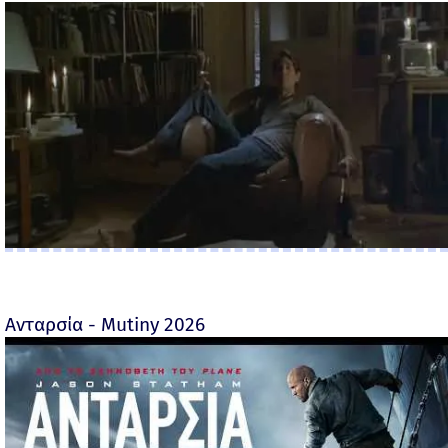
Ανταρσία - Mutiny 2026