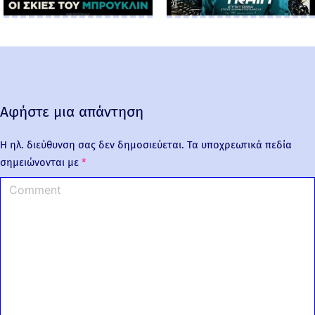
Αφήστε μια απάντηση
Η ηλ. διεύθυνση σας δεν δημοσιεύεται.
Τα υποχρεωτικά πεδία
σημειώνονται με
*