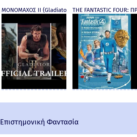
ΜΟΝΟΜΑΧΟΣ ΙΙ (Gladiator II) -
THE FANTASTIC FOUR: ΠΡ
Επιστημονική Φαντασία