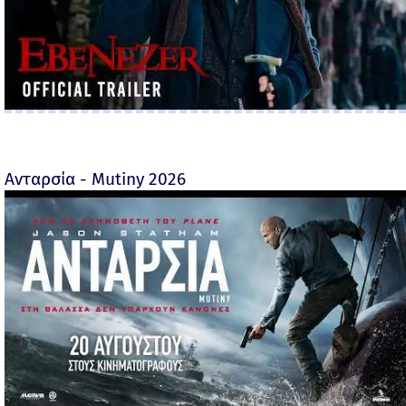
Ανταρσία - Mutiny 2026