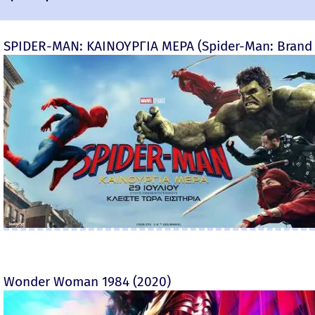
SPIDER-MAN: ΚΑΙΝΟΥΡΓΙΑ ΜΕΡΑ (Spider-Man: Brand
Wonder Woman 1984 (2020)