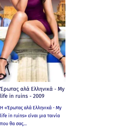
Έρωτας αλά Ελληνικά - My
life in ruins - 2009
Η «Έρωτας αλά Ελληνικά - My
life in ruins» είναι μια ταινία
που θα σας…