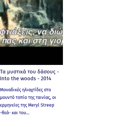
Τα μυστικά του δάσους -
Into the woods - 2014
Μοναδικές ηλιαχτίδες στο
μουντό τοπίο της ταινίας, οι
ερμηνείες της Meryl Streep
-θεά- και του…