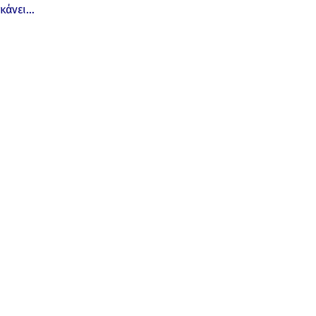
κάνει…