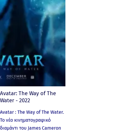
Avatar: The Way of The
Water - 2022
Avatar : The Way of The Water.
Το νέο κινηματογραφικό
διαμάντι του James Cameron