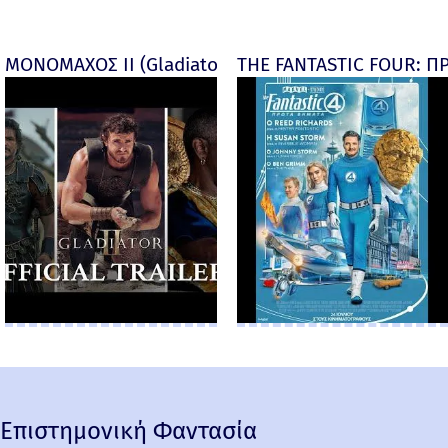
ΜΟΝΟΜΑΧΟΣ ΙΙ (Gladiator II) -
THE FANTASTIC FOUR: ΠΡ
Επιστημονική Φαντασία