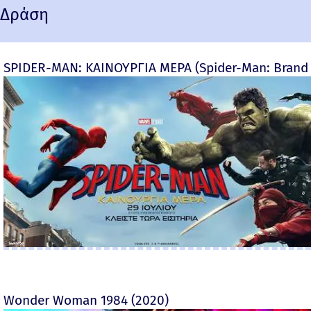
Δράση
SPIDER-MAN: ΚΑΙΝΟΥΡΓΙΑ ΜΕΡΑ (Spider-Man: Brand
Wonder Woman 1984 (2020)