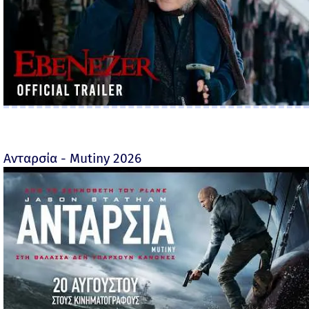
Ανταρσία - Mutiny 2026