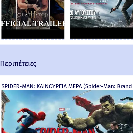
Περιπέτειες
SPIDER-MAN: ΚΑΙΝΟΥΡΓΙΑ ΜΕΡΑ (Spider-Man: Brand