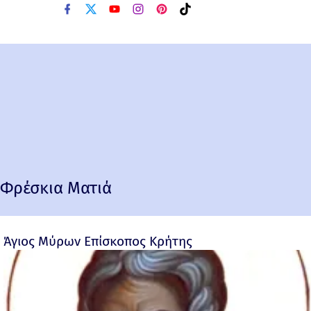
Φρέσκια Ματιά
Άγιος Μύρων Επίσκοπος Κρήτης