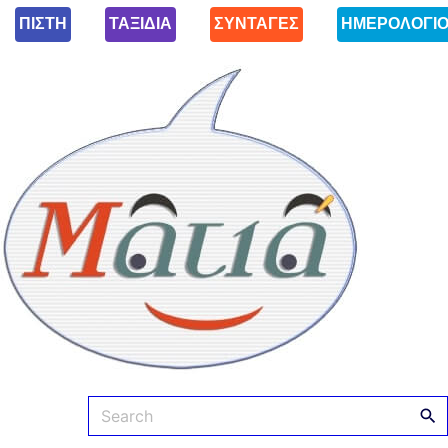
ΠΙΣΤΗ
ΤΑΞΙΔΙΑ
ΣΥΝΤΑΓΕΣ
ΗΜΕΡΟΛΟΓΙ
Ματιά