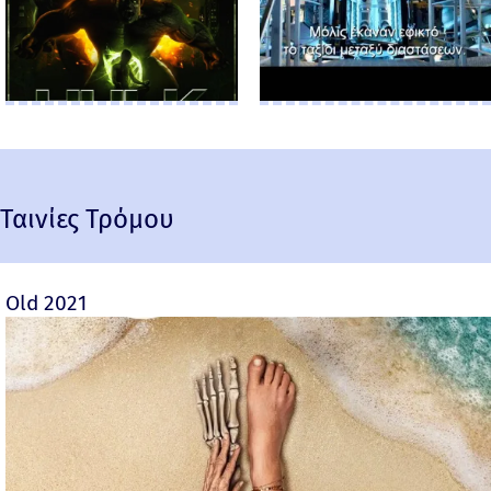
Ταινίες Τρόμου
Old 2021