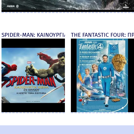
SPIDER-MAN: ΚΑΙΝΟΥΡΓΙΑ ΜΕΡΑ (Spider-Man: Brand
THE FANTASTIC FOUR: ΠΡ