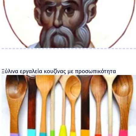
Ξύλινα εργαλεία κουζίνας με προσωπικότητα