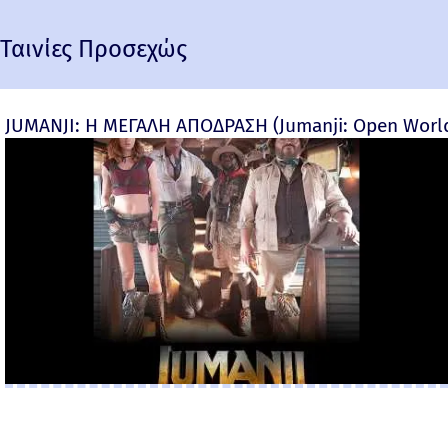
Ταινίες Προσεχώς
JUMANJI: Η ΜΕΓΑΛΗ ΑΠΟΔΡΑΣΗ (Jumanji: Open World) 