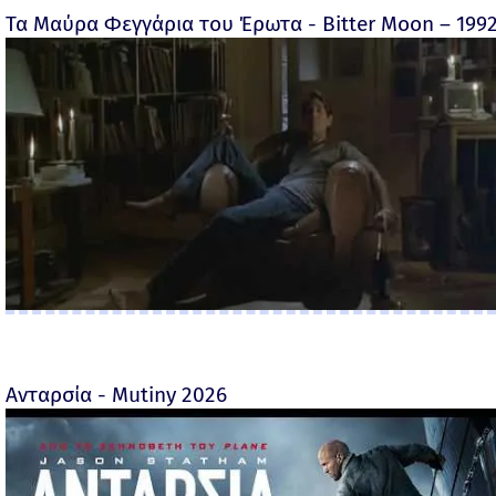
Τα Μαύρα Φεγγάρια του Έρωτα - Bitter Moon – 199
Ανταρσία - Mutiny 2026