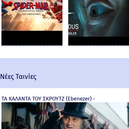
Νέες Ταινίες
ΤΑ ΚΑΛΑΝΤΑ ΤΟΥ ΣΚΡΟΥΤΖ (Ebenezer) -