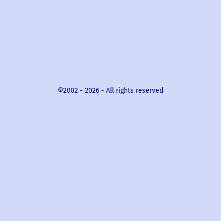
©2002 -
2026
- All rights reserved