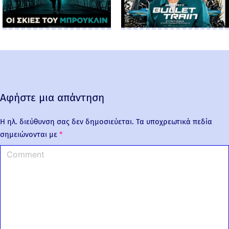
Αφήστε μια απάντηση
Η ηλ. διεύθυνση σας δεν δημοσιεύεται.
Τα υποχρεωτικά πεδία
σημειώνονται με
*