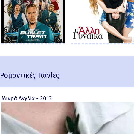
Ρομαντικές Ταινίες
Μικρά Αγγλία - 2013