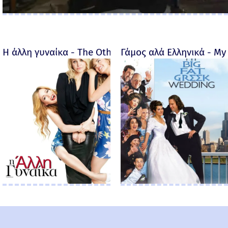
Η άλλη γυναίκα - The Other Woman – 2014
Γάμος αλά Ελληνικά - My 