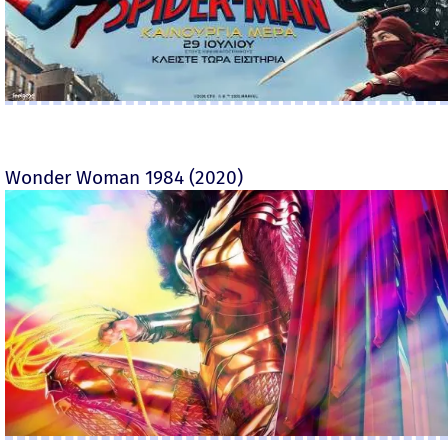
Wonder Woman 1984 (2020)