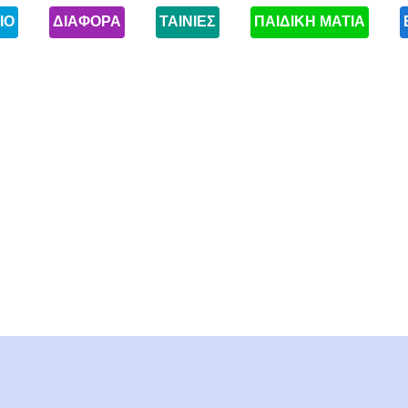
ΙΟ
ΔΙΑΦΟΡΑ
ΤΑΙΝΙΕΣ
ΠΑΙΔΙΚΗ ΜΑΤΙΑ