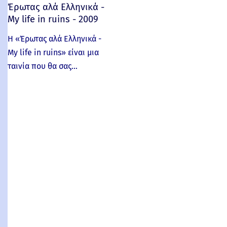
Έρωτας αλά Ελληνικά -
My life in ruins - 2009
Η «Έρωτας αλά Ελληνικά -
My life in ruins» είναι μια
ταινία που θα σας…