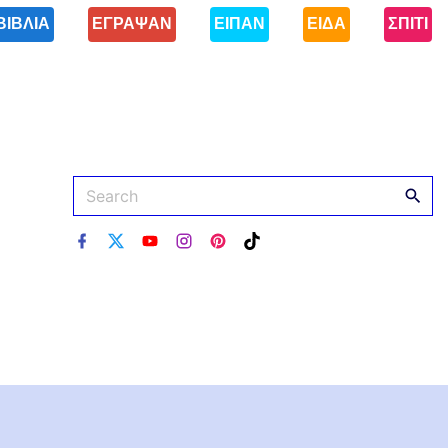
ΒΙΒΛΙΑ
ΕΓΡΑΨΑΝ
ΕΙΠΑΝ
ΕΙΔΑ
ΣΠΙΤΙ