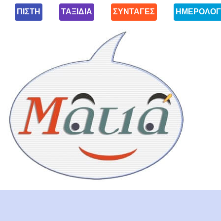
ΠΙΣΤΗ
ΤΑΞΙΔΙΑ
ΣΥΝΤΑΓΕΣ
ΗΜΕΡΟΛΟΓ
Ματιά