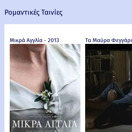
Ρομαντικές Ταινίες
Μικρά Αγγλία - 2013
Τα Μαύρα Φεγγάρια