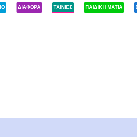
ΙΟ
ΔΙΑΦΟΡΑ
ΤΑΙΝΙΕΣ
ΠΑΙΔΙΚΗ ΜΑΤΙΑ