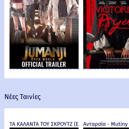
Νέες Ταινίες
ΤΑ ΚΑΛΑΝΤΑ ΤΟΥ ΣΚΡΟΥΤΖ (Ebenezer) -
Ανταρσία - Mutiny