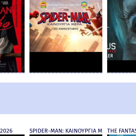
 2026
SPIDER-MAN: ΚΑΙΝΟΥΡΓΙΑ ΜΕΡΑ (Spider-M
THE FANTAS