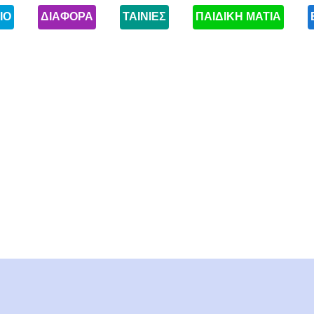
ΙΟ
ΔΙΑΦΟΡΑ
ΤΑΙΝΙΕΣ
ΠΑΙΔΙΚΗ ΜΑΤΙΑ