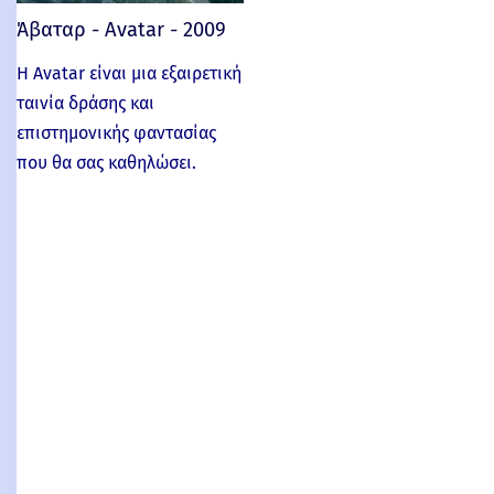
Άβαταρ - Avatar - 2009
Η Avatar είναι μια εξαιρετική
ταινία δράσης και
επιστημονικής φαντασίας
που θα σας καθηλώσει.