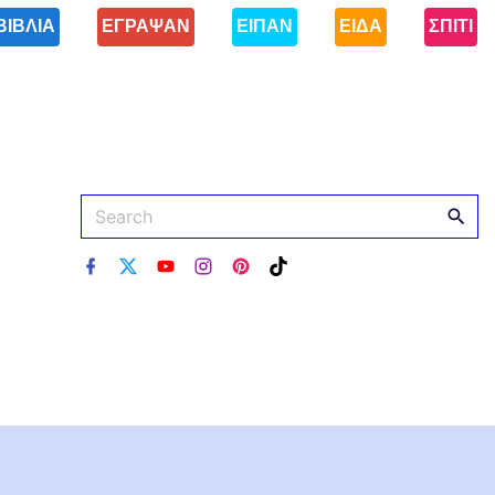
ΒΙΒΛΙΑ
ΕΓΡΑΨΑΝ
ΕΙΠΑΝ
ΕΙΔΑ
ΣΠΙΤΙ