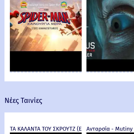
Νέες Ταινίες
ΤΑ ΚΑΛΑΝΤΑ ΤΟΥ ΣΚΡΟΥΤΖ (Ebenezer) -
Ανταρσία - Mutiny