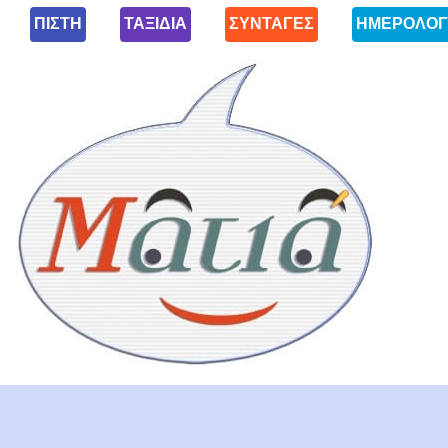
ΠΙΣΤΗ
ΤΑΞΙΔΙΑ
ΣΥΝΤΑΓΕΣ
ΗΜΕΡΟΛΟΓ
Ματιά