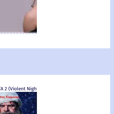
 2 (Violent Night 2)