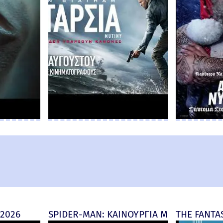
 2026
SPIDER-MAN: ΚΑΙΝΟΥΡΓΙΑ ΜΕΡΑ (Spider-M
THE FANTAS