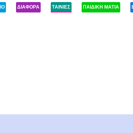
ΙΟ
ΔΙΑΦΟΡΑ
ΤΑΙΝΙΕΣ
ΠΑΙΔΙΚΗ ΜΑΤΙΑ