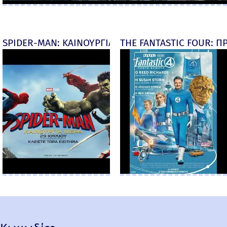
SPIDER-MAN: ΚΑΙΝΟΥΡΓΙΑ ΜΕΡΑ (Spider-Man: Brand
THE FANTASTIC FOUR: ΠΡ