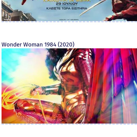
Wonder Woman 1984 (2020)