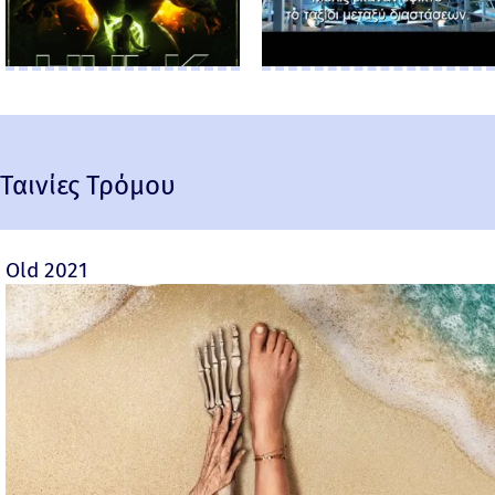
Ταινίες Τρόμου
Old 2021