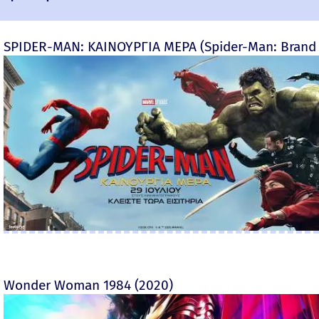
SPIDER-MAN: ΚΑΙΝΟΥΡΓΙΑ ΜΕΡΑ (Spider-Man: Brand
Wonder Woman 1984 (2020)