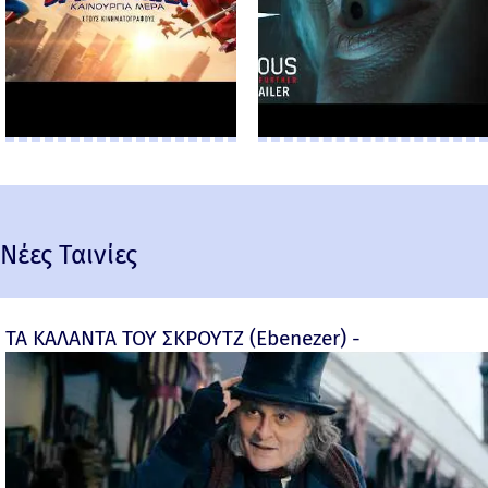
Νέες Ταινίες
ΤΑ ΚΑΛΑΝΤΑ ΤΟΥ ΣΚΡΟΥΤΖ (Ebenezer) -