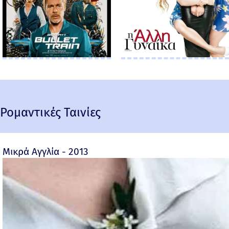
Ρομαντικές Ταινίες
Μικρά Αγγλία - 2013