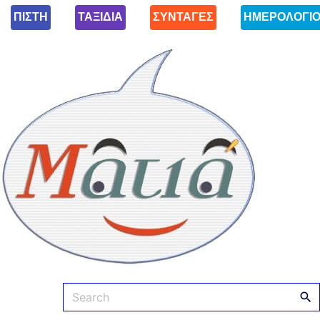
ΠΙΣΤΗ
ΤΑΞΙΔΙΑ
ΣΥΝΤΑΓΕΣ
ΗΜΕΡΟΛΟΓΙ
Ματιά