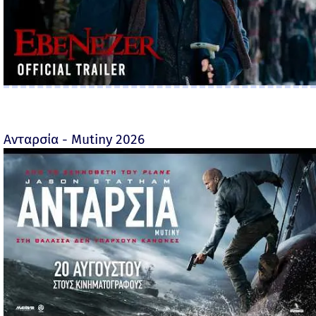
Ανταρσία - Mutiny 2026