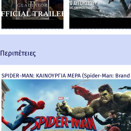
Περιπέτειες
SPIDER-MAN: ΚΑΙΝΟΥΡΓΙΑ ΜΕΡΑ (Spider-Man: Brand