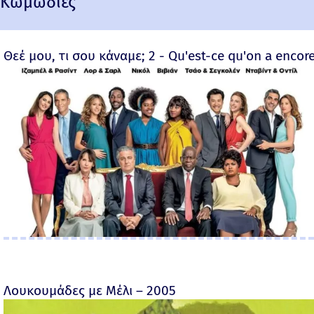
Κωμωδίες
Θεέ μου, τι σου κάναμε; 2 - Qu'est-ce qu'on a encore
Λουκουμάδες με Μέλι – 2005