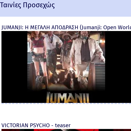
Ταινίες Προσεχώς
JUMANJI: Η ΜΕΓΑΛΗ ΑΠΟΔΡΑΣΗ (Jumanji: Open World) 
VICTORIAN PSYCHO - teaser