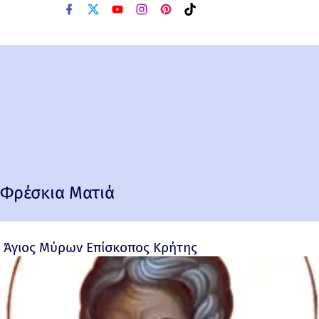
Φρέσκια Ματιά
Άγιος Μύρων Επίσκοπος Κρήτης