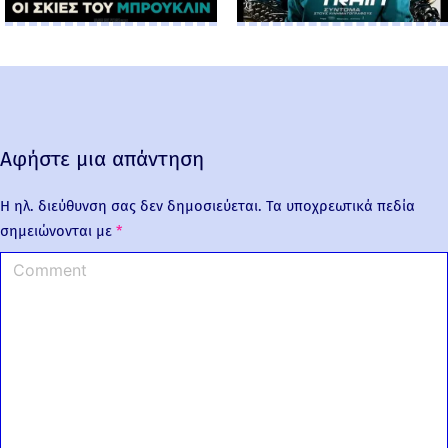
Αφήστε μια απάντηση
Η ηλ. διεύθυνση σας δεν δημοσιεύεται.
Τα υποχρεωτικά πεδία
σημειώνονται με
*