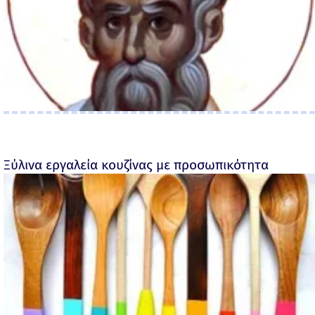
Ξύλινα εργαλεία κουζίνας με προσωπικότητα