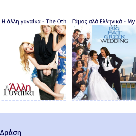
Η άλλη γυναίκα - The Other Woman – 2014
Γάμος αλά Ελληνικά - My 
Δράση