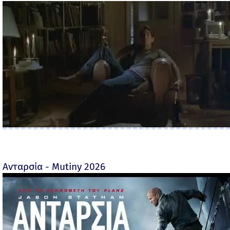
Ανταρσία - Mutiny 2026