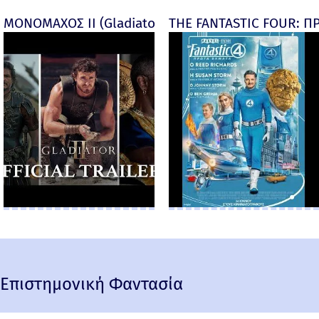
ΜΟΝΟΜΑΧΟΣ ΙΙ (Gladiator II) -
THE FANTASTIC FOUR: ΠΡ
Επιστημονική Φαντασία