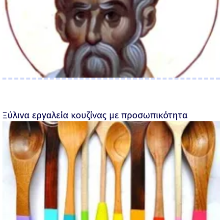
Ξύλινα εργαλεία κουζίνας με προσωπικότητα