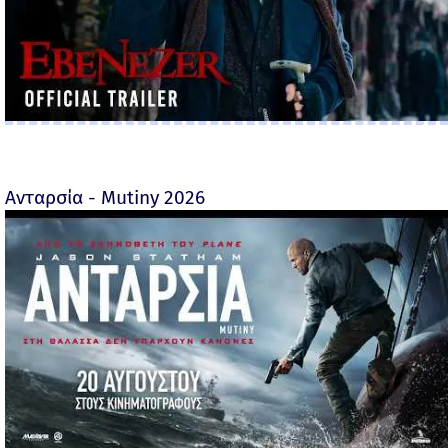
Ανταρσία - Mutiny 2026