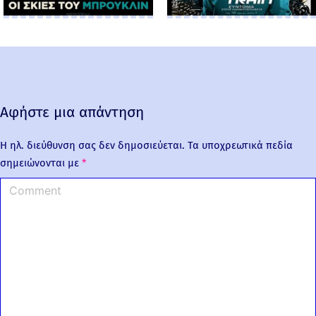
Αφήστε μια απάντηση
Η ηλ. διεύθυνση σας δεν δημοσιεύεται.
Τα υποχρεωτικά πεδία
σημειώνονται με
*