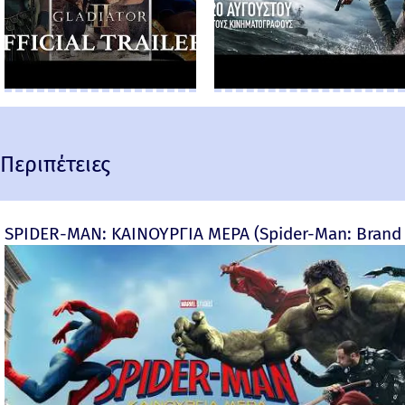
Περιπέτειες
SPIDER-MAN: ΚΑΙΝΟΥΡΓΙΑ ΜΕΡΑ (Spider-Man: Brand