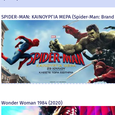
SPIDER-MAN: ΚΑΙΝΟΥΡΓΙΑ ΜΕΡΑ (Spider-Man: Brand
Wonder Woman 1984 (2020)