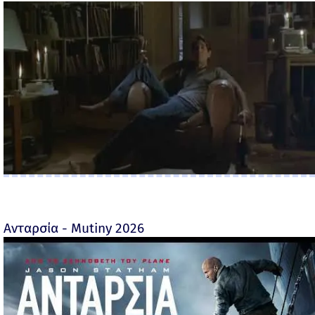
Ανταρσία - Mutiny 2026