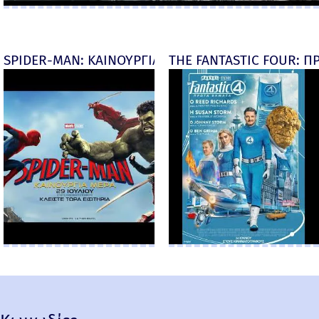
SPIDER-MAN: ΚΑΙΝΟΥΡΓΙΑ ΜΕΡΑ (Spider-Man: Brand
THE FANTASTIC FOUR: ΠΡ