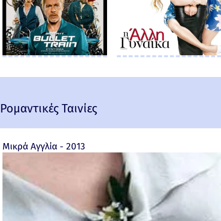
Ρομαντικές Ταινίες
Μικρά Αγγλία - 2013