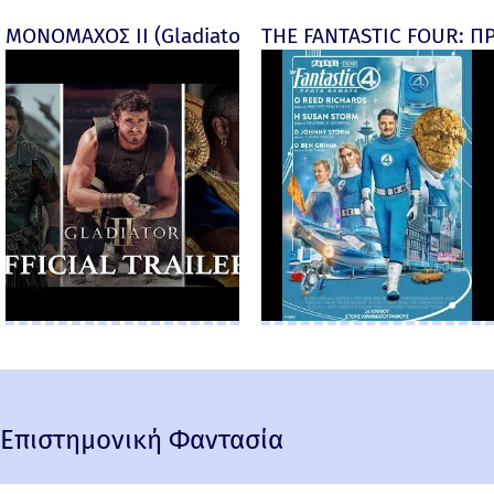
ΜΟΝΟΜΑΧΟΣ ΙΙ (Gladiator II) -
THE FANTASTIC FOUR: ΠΡ
Επιστημονική Φαντασία