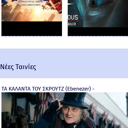
Νέες Ταινίες
ΤΑ ΚΑΛΑΝΤΑ ΤΟΥ ΣΚΡΟΥΤΖ (Ebenezer) -