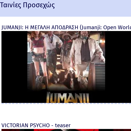
Ταινίες Προσεχώς
JUMANJI: Η ΜΕΓΑΛΗ ΑΠΟΔΡΑΣΗ (Jumanji: Open World) 
VICTORIAN PSYCHO - teaser