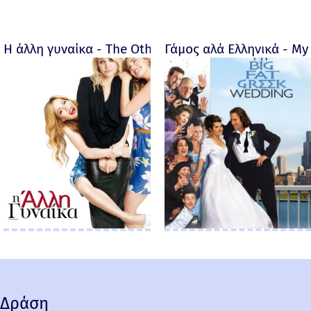
Η άλλη γυναίκα - The Other Woman – 2014
Γάμος αλά Ελληνικά - My 
Δράση