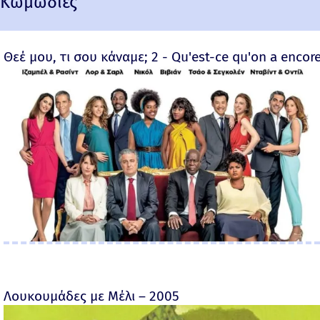
Κωμωδίες
Θεέ μου, τι σου κάναμε; 2 - Qu'est-ce qu'on a encore
Λουκουμάδες με Μέλι – 2005