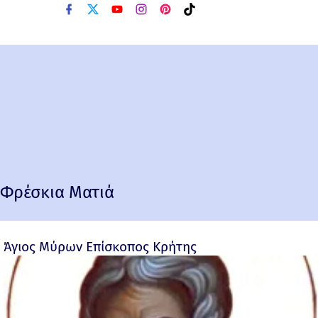
Φρέσκια Ματιά
Άγιος Μύρων Επίσκοπος Κρήτης