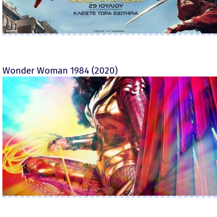
Wonder Woman 1984 (2020)