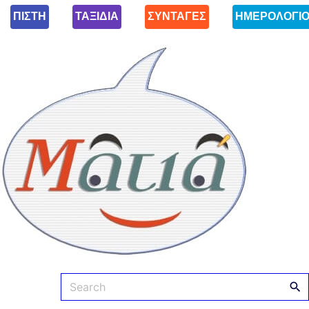
ΠΙΣΤΗ
ΤΑΞΙΔΙΑ
ΣΥΝΤΑΓΕΣ
ΗΜΕΡΟΛΟΓΙ
Ματιά