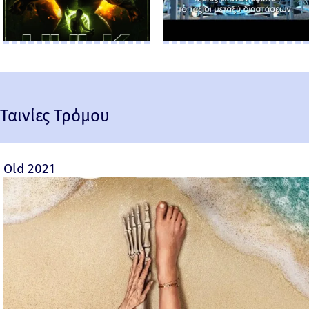
Ταινίες Τρόμου
Old 2021