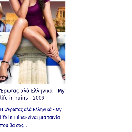
Έρωτας αλά Ελληνικά - My
life in ruins - 2009
Η «Έρωτας αλά Ελληνικά - My
life in ruins» είναι μια ταινία
που θα σας…