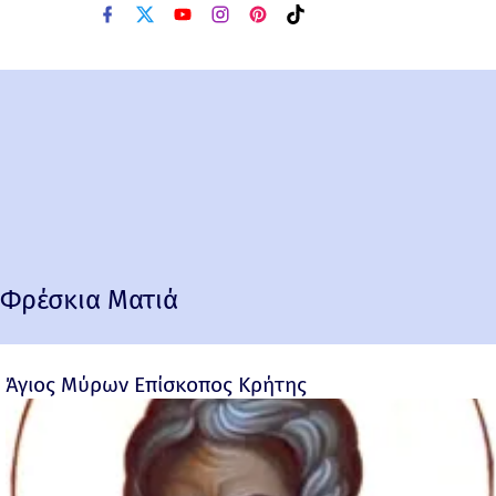
Φρέσκια Ματιά
Άγιος Μύρων Επίσκοπος Κρήτης