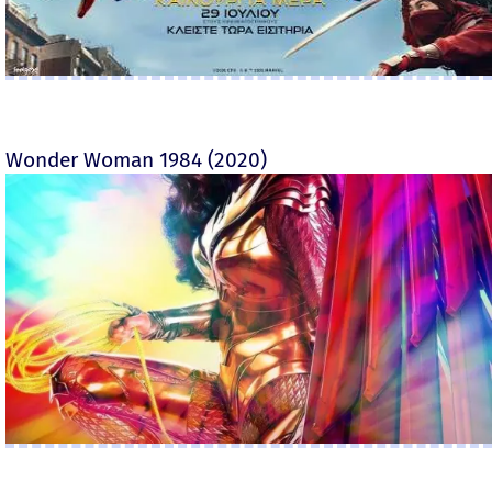
Wonder Woman 1984 (2020)