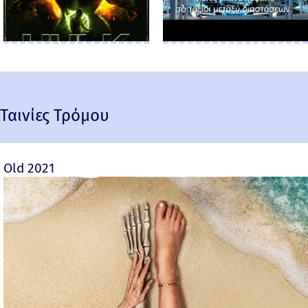
Ταινίες Τρόμου
Old 2021