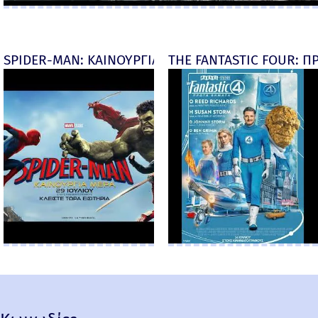
SPIDER-MAN: ΚΑΙΝΟΥΡΓΙΑ ΜΕΡΑ (Spider-Man: Brand
THE FANTASTIC FOUR: ΠΡ