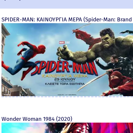
SPIDER-MAN: ΚΑΙΝΟΥΡΓΙΑ ΜΕΡΑ (Spider-Man: Brand
Wonder Woman 1984 (2020)