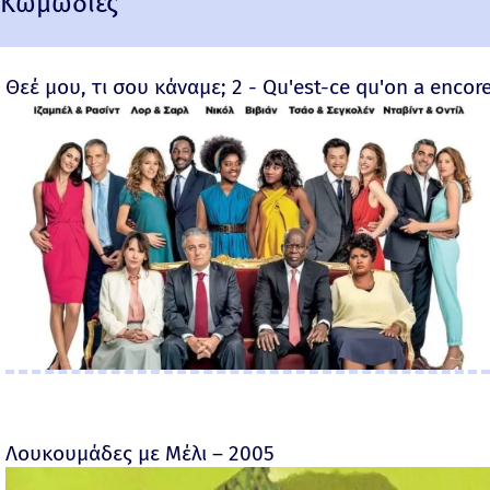
Κωμωδίες
Θεέ μου, τι σου κάναμε; 2 - Qu'est-ce qu'on a encore
Λουκουμάδες με Μέλι – 2005