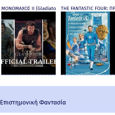
ΜΟΝΟΜΑΧΟΣ ΙΙ (Gladiator II) -
THE FANTASTIC FOUR: ΠΡ
Επιστημονική Φαντασία