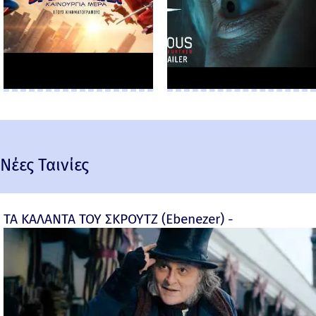
Νέες Ταινίες
ΤΑ ΚΑΛΑΝΤΑ ΤΟΥ ΣΚΡΟΥΤΖ (Ebenezer) -