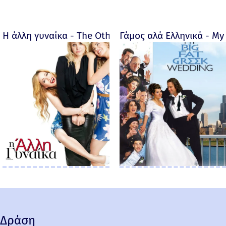
Η άλλη γυναίκα - The Other Woman – 2014
Γάμος αλά Ελληνικά - My 
Δράση