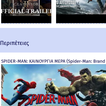
Περιπέτειες
SPIDER-MAN: ΚΑΙΝΟΥΡΓΙΑ ΜΕΡΑ (Spider-Man: Brand