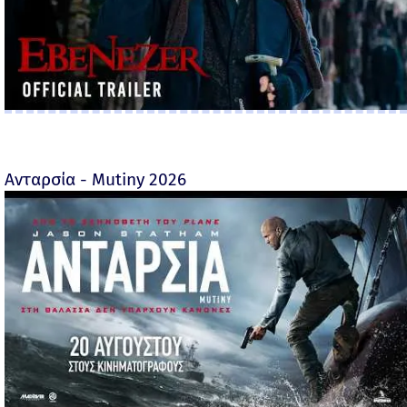
Ανταρσία - Mutiny 2026