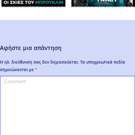
Αφήστε μια απάντηση
Η ηλ. διεύθυνση σας δεν δημοσιεύεται.
Τα υποχρεωτικά πεδία
σημειώνονται με
*