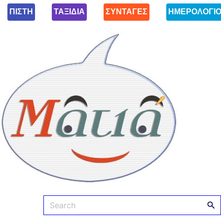
ΠΙΣΤΗ
ΤΑΞΙΔΙΑ
ΣΥΝΤΑΓΕΣ
ΗΜΕΡΟΛΟΓΙ
Ματιά