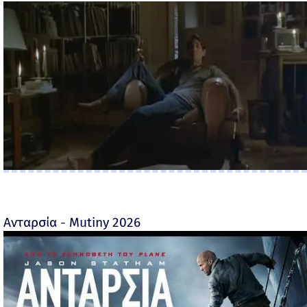
Ανταρσία - Mutiny 2026