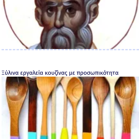
Ξύλινα εργαλεία κουζίνας με προσωπικότητα