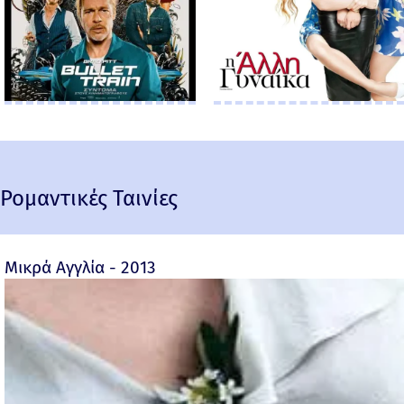
Ρομαντικές Ταινίες
Μικρά Αγγλία - 2013