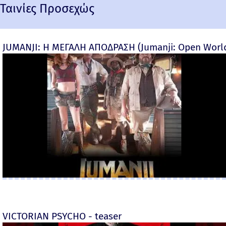
Ταινίες Προσεχώς
JUMANJI: Η ΜΕΓΑΛΗ ΑΠΟΔΡΑΣΗ (Jumanji: Open World) 
VICTORIAN PSYCHO - teaser