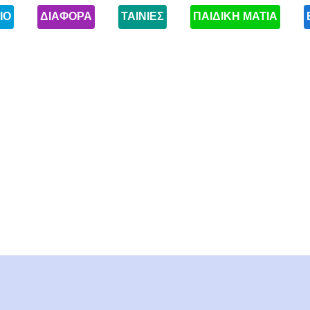
ΙΟ
ΔΙΑΦΟΡΑ
ΤΑΙΝΙΕΣ
ΠΑΙΔΙΚΗ ΜΑΤΙΑ