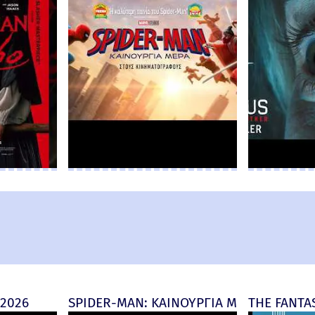
 2026
SPIDER-MAN: ΚΑΙΝΟΥΡΓΙΑ ΜΕΡΑ (Spider-M
THE FANTAS