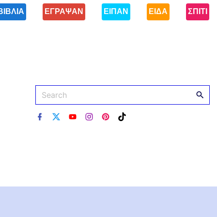
ΒΙΒΛΙΑ
ΕΓΡΑΨΑΝ
ΕΙΠΑΝ
ΕΙΔΑ
ΣΠΙΤΙ