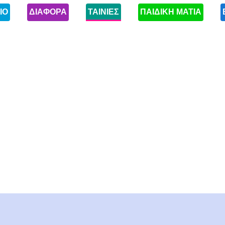
ΙΟ
ΔΙΑΦΟΡΑ
ΤΑΙΝΙΕΣ
ΠΑΙΔΙΚΗ ΜΑΤΙΑ