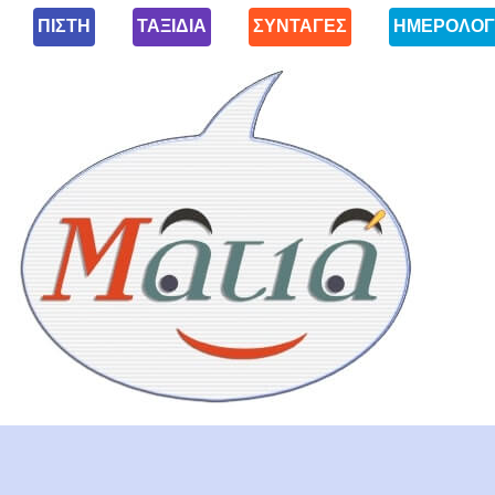
ΠΙΣΤΗ
ΤΑΞΙΔΙΑ
ΣΥΝΤΑΓΕΣ
ΗΜΕΡΟΛΟΓ
Ματιά