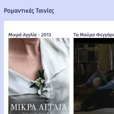
Ρομαντικές Ταινίες
Μικρά Αγγλία - 2013
Τα Μαύρα Φεγγάρια