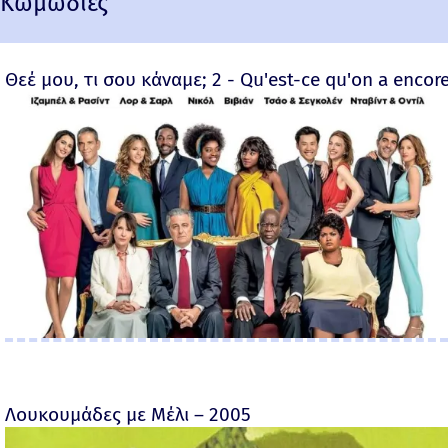
Κωμωδίες
Θεέ μου, τι σου κάναμε; 2 - Qu'est-ce qu'on a encore
Λουκουμάδες με Μέλι – 2005