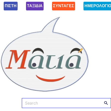
ΠΙΣΤΗ
ΤΑΞΙΔΙΑ
ΣΥΝΤΑΓΕΣ
ΗΜΕΡΟΛΟΓΙ
Ματιά