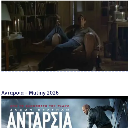
Ανταρσία - Mutiny 2026