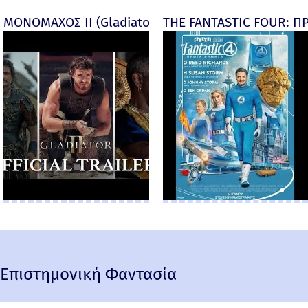
ΜΟΝΟΜΑΧΟΣ ΙΙ (Gladiator II) -
THE FANTASTIC FOUR: ΠΡ
Επιστημονική Φαντασία