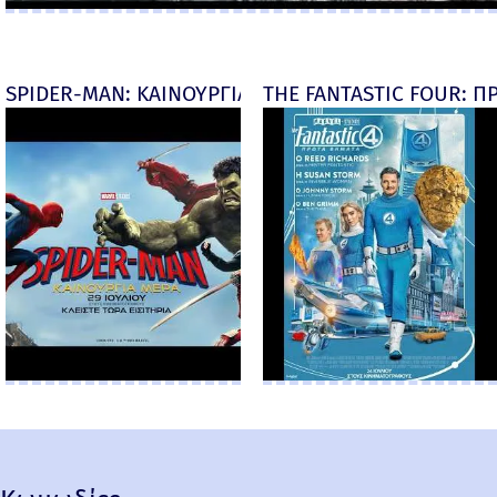
SPIDER-MAN: ΚΑΙΝΟΥΡΓΙΑ ΜΕΡΑ (Spider-Man: Brand
THE FANTASTIC FOUR: ΠΡ