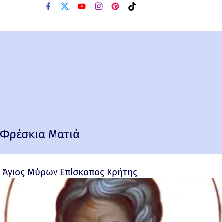
Φρέσκια Ματιά
Άγιος Μύρων Επίσκοπος Κρήτης