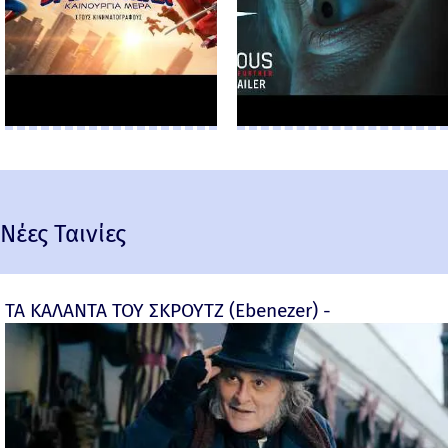
Νέες Ταινίες
ΤΑ ΚΑΛΑΝΤΑ ΤΟΥ ΣΚΡΟΥΤΖ (Ebenezer) -