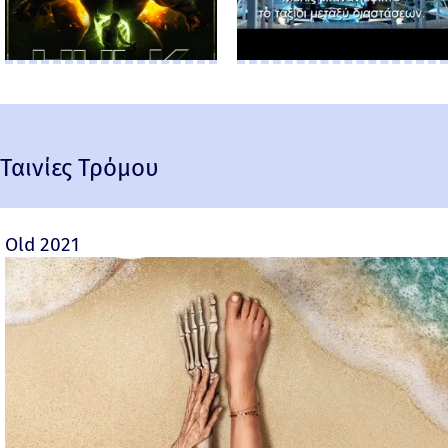
Ταινίες Τρόμου
Old 2021