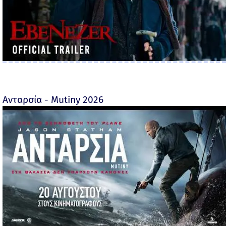
Ανταρσία - Mutiny 2026