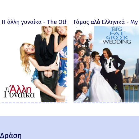
Η άλλη γυναίκα - The Other Woman – 2014
Γάμος αλά Ελληνικά - My 
Δράση