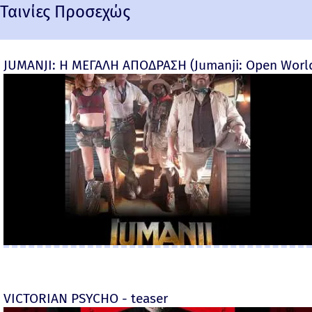
Ταινίες Προσεχώς
JUMANJI: Η ΜΕΓΑΛΗ ΑΠΟΔΡΑΣΗ (Jumanji: Open World) 
VICTORIAN PSYCHO - teaser