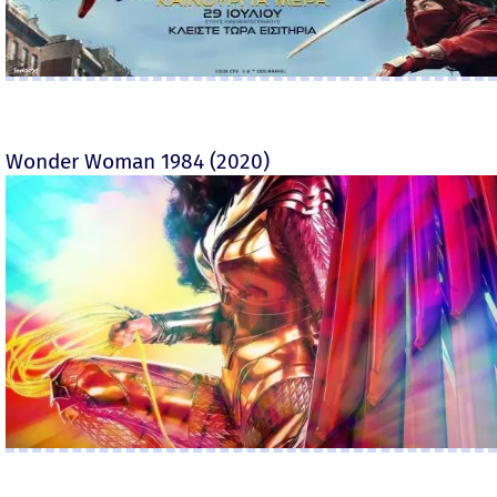
Wonder Woman 1984 (2020)