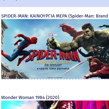
SPIDER-MAN: ΚΑΙΝΟΥΡΓΙΑ ΜΕΡΑ (Spider-Man: Brand
Wonder Woman 1984 (2020)