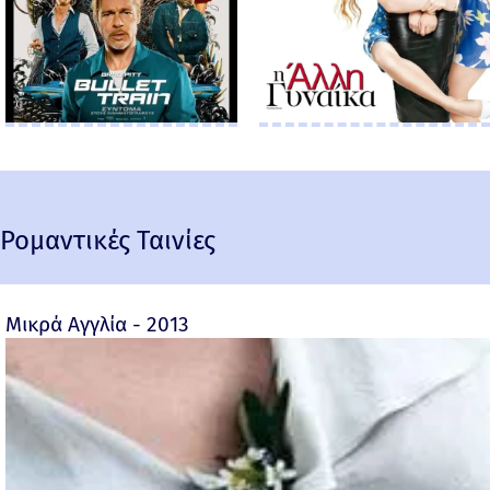
Ρομαντικές Ταινίες
Μικρά Αγγλία - 2013