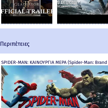
Περιπέτειες
SPIDER-MAN: ΚΑΙΝΟΥΡΓΙΑ ΜΕΡΑ (Spider-Man: Brand