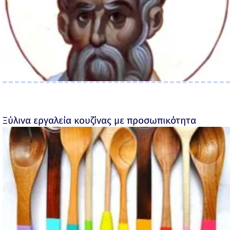
Ξύλινα εργαλεία κουζίνας με προσωπικότητα