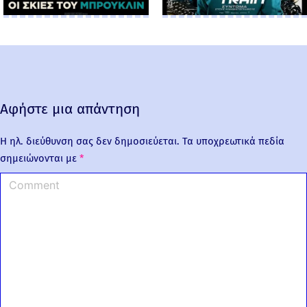
Αφήστε μια απάντηση
Η ηλ. διεύθυνση σας δεν δημοσιεύεται.
Τα υποχρεωτικά πεδία
σημειώνονται με
*