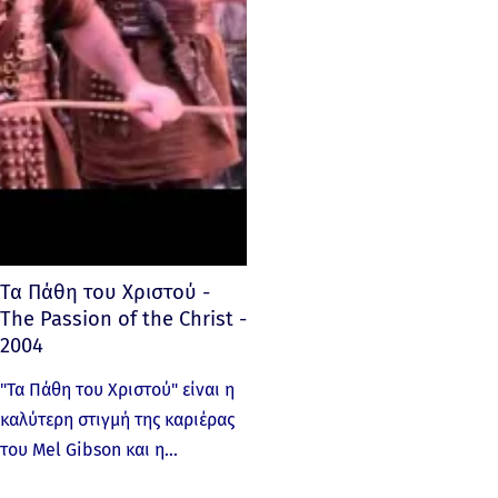
Τα Πάθη του Χριστού -
The Passion of the Christ -
2004
"Τα Πάθη του Χριστού" είναι η
καλύτερη στιγμή της καριέρας
του Mel Gibson και η…