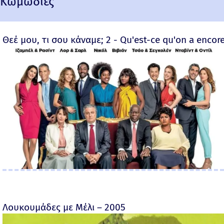
Κωμωδίες
Θεέ μου, τι σου κάναμε; 2 - Qu'est-ce qu'on a encore
Λουκουμάδες με Μέλι – 2005