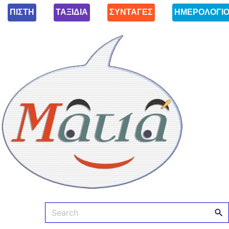
ΠΙΣΤΗ
ΤΑΞΙΔΙΑ
ΣΥΝΤΑΓΕΣ
ΗΜΕΡΟΛΟΓΙ
Ματιά