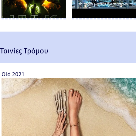
Ταινίες Τρόμου
Old 2021