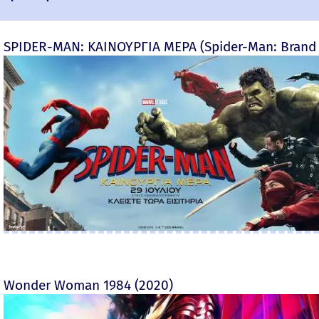
SPIDER-MAN: ΚΑΙΝΟΥΡΓΙΑ ΜΕΡΑ (Spider-Man: Brand
Wonder Woman 1984 (2020)