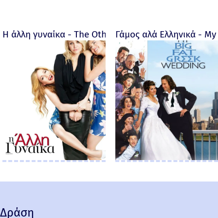
Η άλλη γυναίκα - The Other Woman – 2014
Γάμος αλά Ελληνικά - My 
Δράση