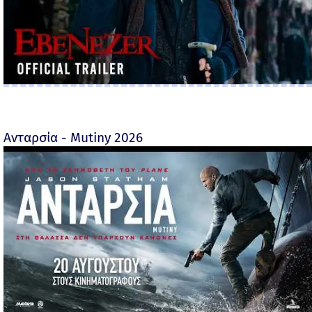
Ανταρσία - Mutiny 2026