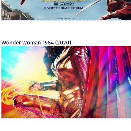
Wonder Woman 1984 (2020)