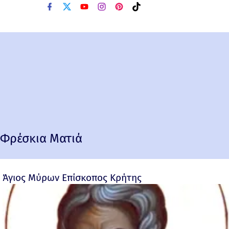
Φρέσκια Ματιά
Άγιος Μύρων Επίσκοπος Κρήτης