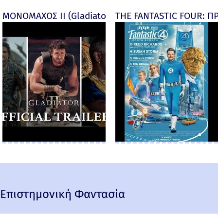
ΜΟΝΟΜΑΧΟΣ ΙΙ (Gladiator II) -
THE FANTASTIC FOUR: ΠΡ
Επιστημονική Φαντασία