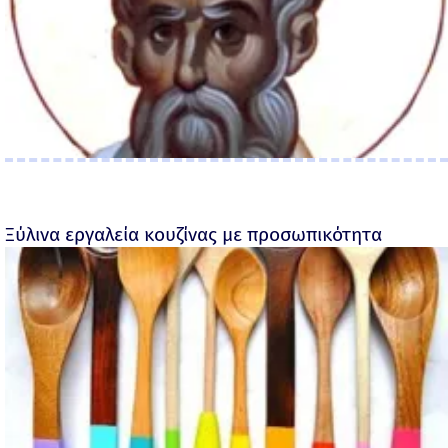
Ξύλινα εργαλεία κουζίνας με προσωπικότητα