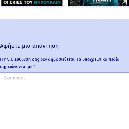
Αφήστε μια απάντηση
Η ηλ. διεύθυνση σας δεν δημοσιεύεται.
Τα υποχρεωτικά πεδία
σημειώνονται με
*