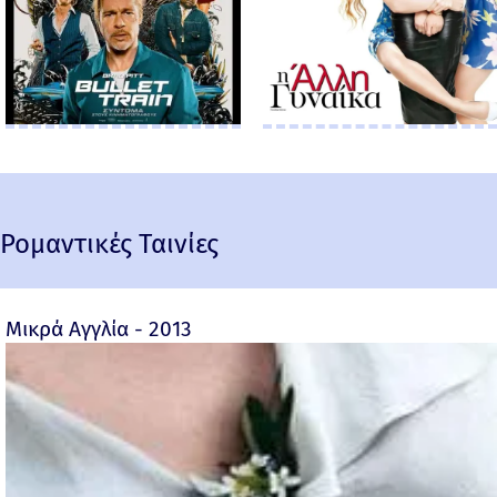
Ρομαντικές Ταινίες
Μικρά Αγγλία - 2013