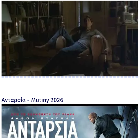
Ανταρσία - Mutiny 2026