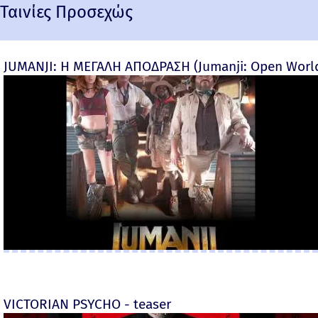
Ταινίες Προσεχώς
JUMANJI: Η ΜΕΓΑΛΗ ΑΠΟΔΡΑΣΗ (Jumanji: Open World) 
VICTORIAN PSYCHO - teaser