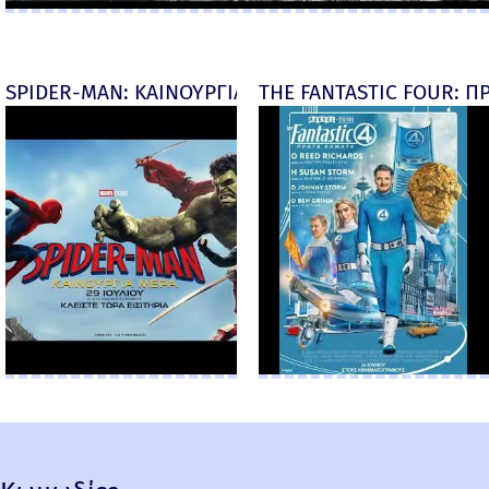
SPIDER-MAN: ΚΑΙΝΟΥΡΓΙΑ ΜΕΡΑ (Spider-Man: Brand
THE FANTASTIC FOUR: ΠΡ