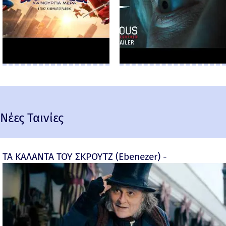
Νέες Ταινίες
ΤΑ ΚΑΛΑΝΤΑ ΤΟΥ ΣΚΡΟΥΤΖ (Ebenezer) -