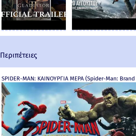
Περιπέτειες
SPIDER-MAN: ΚΑΙΝΟΥΡΓΙΑ ΜΕΡΑ (Spider-Man: Brand