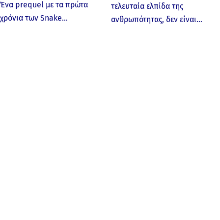
Ένα prequel με τα πρώτα
τελευταία ελπίδα της
χρόνια των Snake…
ανθρωπότητας, δεν είναι…