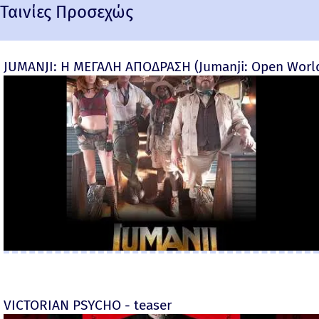
Ταινίες Προσεχώς
JUMANJI: Η ΜΕΓΑΛΗ ΑΠΟΔΡΑΣΗ (Jumanji: Open World) 
VICTORIAN PSYCHO - teaser