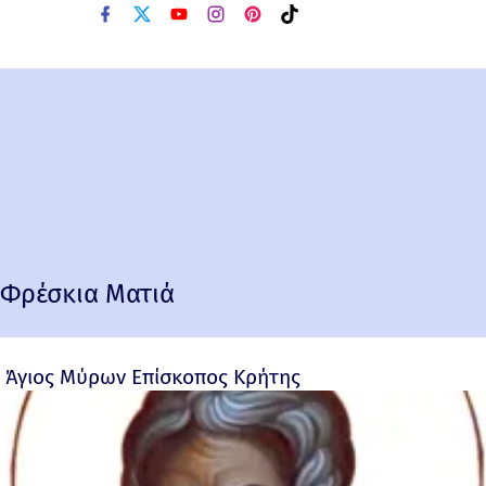
Φρέσκια Ματιά
Άγιος Μύρων Επίσκοπος Κρήτης