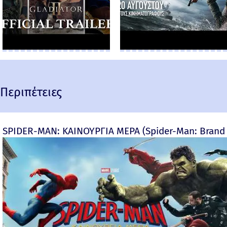
Περιπέτειες
SPIDER-MAN: ΚΑΙΝΟΥΡΓΙΑ ΜΕΡΑ (Spider-Man: Brand