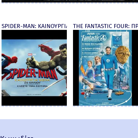
SPIDER-MAN: ΚΑΙΝΟΥΡΓΙΑ ΜΕΡΑ (Spider-Man: Brand
THE FANTASTIC FOUR: ΠΡ