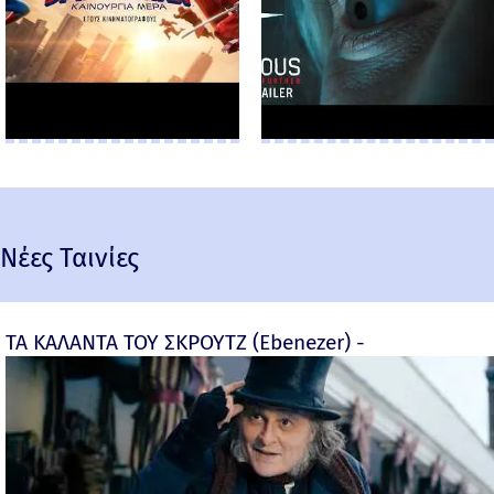
Νέες Ταινίες
ΤΑ ΚΑΛΑΝΤΑ ΤΟΥ ΣΚΡΟΥΤΖ (Ebenezer) -