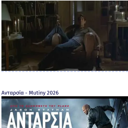
Ανταρσία - Mutiny 2026