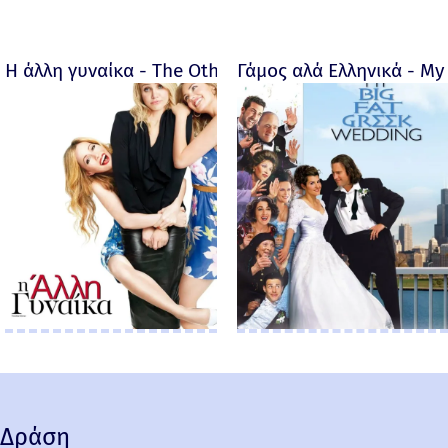
Η άλλη γυναίκα - The Other Woman – 2014
Γάμος αλά Ελληνικά - My 
Δράση