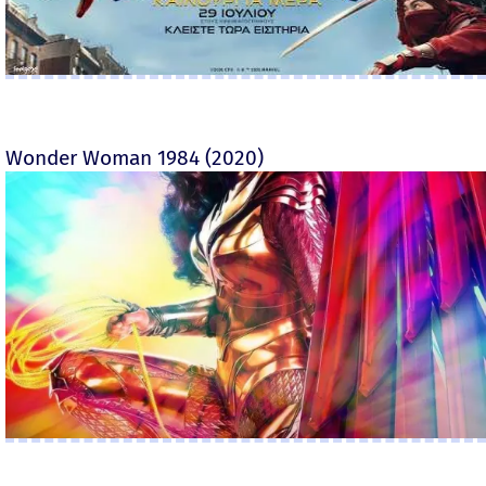
Wonder Woman 1984 (2020)