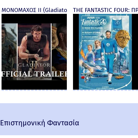
ΜΟΝΟΜΑΧΟΣ ΙΙ (Gladiator II) -
THE FANTASTIC FOUR: ΠΡ
Επιστημονική Φαντασία