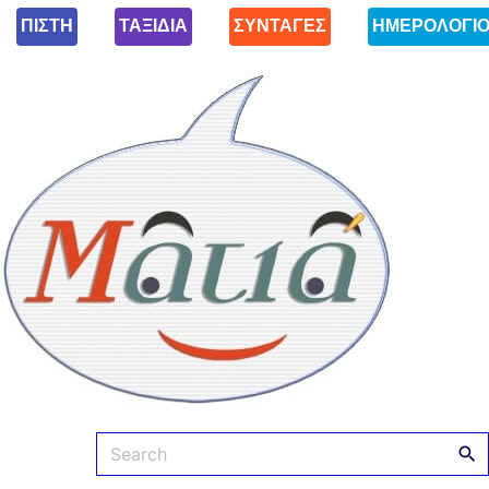
ΠΙΣΤΗ
ΤΑΞΙΔΙΑ
ΣΥΝΤΑΓΕΣ
ΗΜΕΡΟΛΟΓΙ
Ματιά