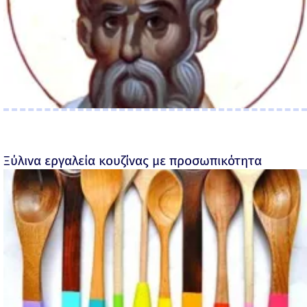
Ξύλινα εργαλεία κουζίνας με προσωπικότητα