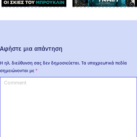
Αφήστε μια απάντηση
Η ηλ. διεύθυνση σας δεν δημοσιεύεται.
Τα υποχρεωτικά πεδία
σημειώνονται με
*