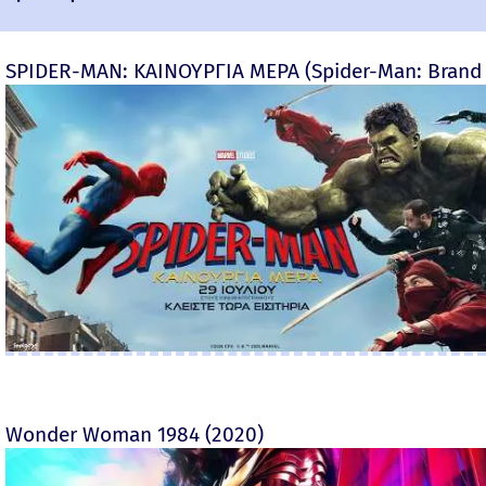
SPIDER-MAN: ΚΑΙΝΟΥΡΓΙΑ ΜΕΡΑ (Spider-Man: Brand
Wonder Woman 1984 (2020)