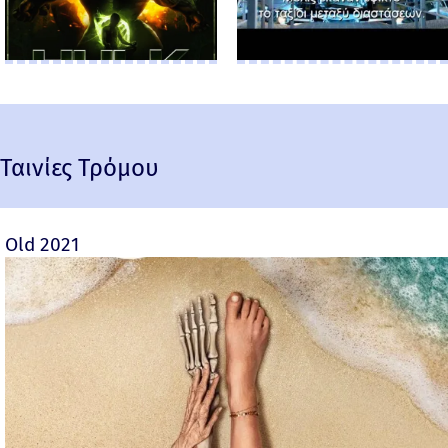
Ταινίες Τρόμου
Old 2021