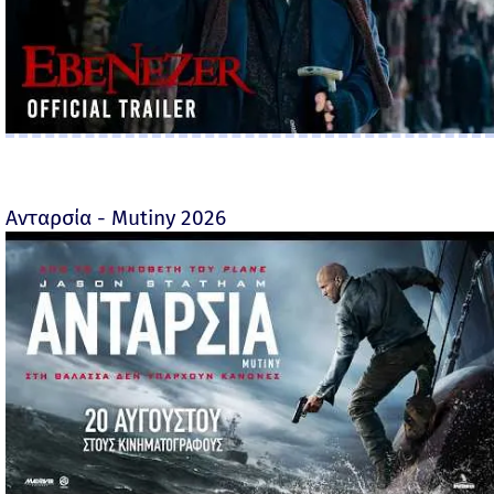
Ανταρσία - Mutiny 2026