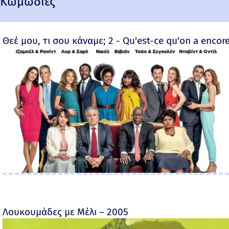
Κωμωδίες
Θεέ μου, τι σου κάναμε; 2 - Qu'est-ce qu'on a encore
Λουκουμάδες με Μέλι – 2005