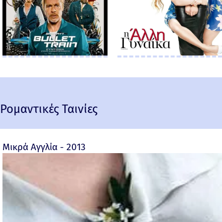
Ρομαντικές Ταινίες
Μικρά Αγγλία - 2013