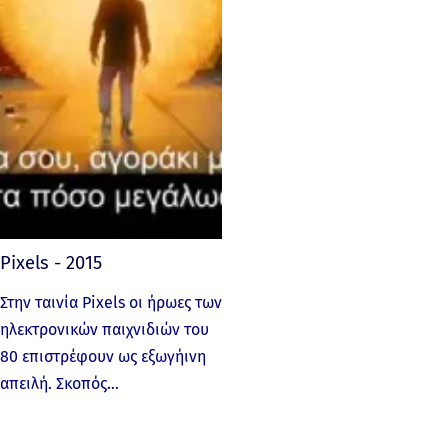
Pixels - 2015
Στην ταινία Pixels οι ήρωες των
ηλεκτρονικών παιχνιδιών του
80 επιστρέφουν ως εξωγήινη
απειλή. Σκοπός…