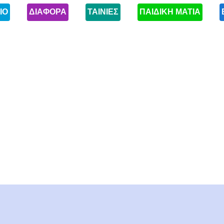
ΙΟ
ΔΙΑΦΟΡΑ
ΤΑΙΝΙΕΣ
ΠΑΙΔΙΚΗ ΜΑΤΙΑ