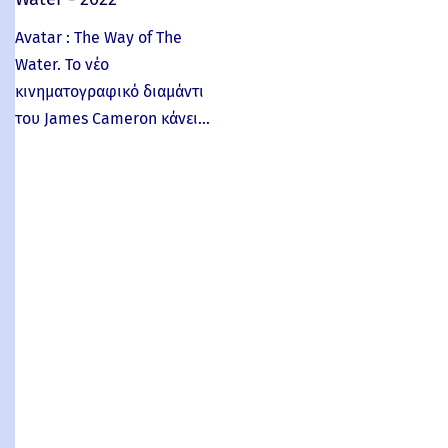
Avatar : The Way of The
Water. Το νέο
κινηματογραφικό διαμάντι
του James Cameron κάνει…