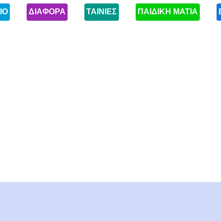
ΙΟ
ΔΙΑΦΟΡΑ
ΤΑΙΝΙΕΣ
ΠΑΙΔΙΚΗ ΜΑΤΙΑ