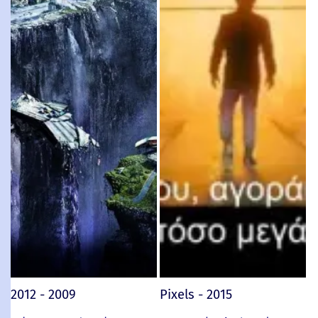
2012 - 2009
Pixels - 2015