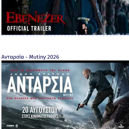
Ανταρσία - Mutiny 2026