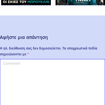
Αφήστε μια απάντηση
Η ηλ. διεύθυνση σας δεν δημοσιεύεται.
Τα υποχρεωτικά πεδία
σημειώνονται με
*