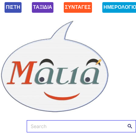
ΠΙΣΤΗ
ΤΑΞΙΔΙΑ
ΣΥΝΤΑΓΕΣ
ΗΜΕΡΟΛΟΓΙ
Ματιά