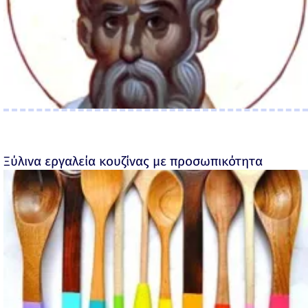
Ξύλινα εργαλεία κουζίνας με προσωπικότητα