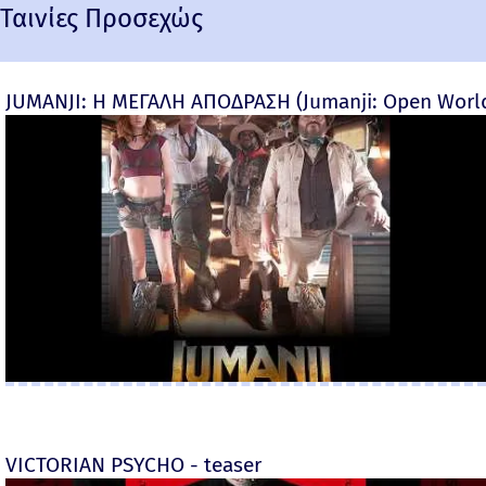
Ταινίες Προσεχώς
JUMANJI: Η ΜΕΓΑΛΗ ΑΠΟΔΡΑΣΗ (Jumanji: Open World) 
VICTORIAN PSYCHO - teaser