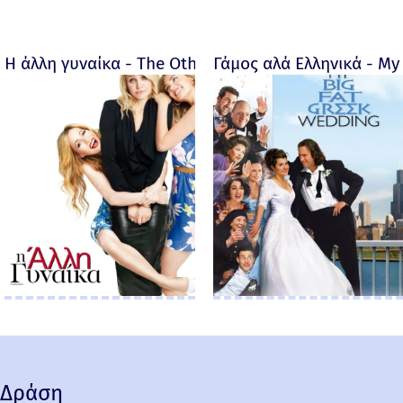
Η άλλη γυναίκα - The Other Woman – 2014
Γάμος αλά Ελληνικά - My 
Δράση