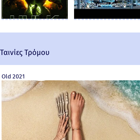
Ταινίες Τρόμου
Old 2021