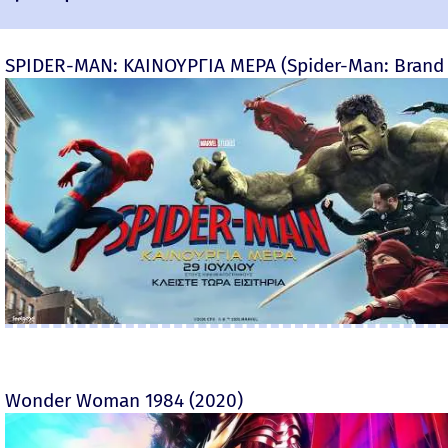
SPIDER-MAN: ΚΑΙΝΟΥΡΓΙΑ ΜΕΡΑ (Spider-Man: Brand
Wonder Woman 1984 (2020)