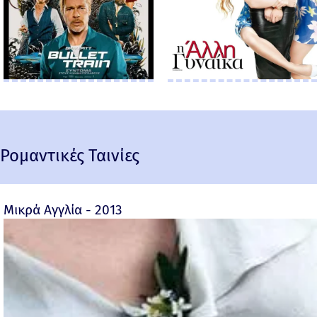
Ρομαντικές Ταινίες
Μικρά Αγγλία - 2013