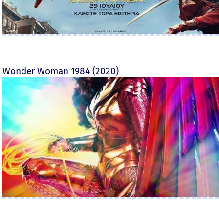
Wonder Woman 1984 (2020)