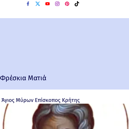
Φρέσκια Ματιά
Άγιος Μύρων Επίσκοπος Κρήτης