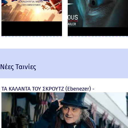
Νέες Ταινίες
ΤΑ ΚΑΛΑΝΤΑ ΤΟΥ ΣΚΡΟΥΤΖ (Ebenezer) -