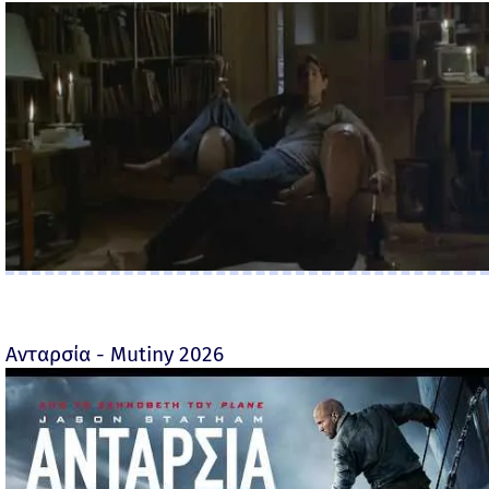
Ανταρσία - Mutiny 2026