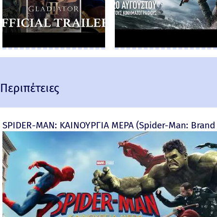
Περιπέτειες
SPIDER-MAN: ΚΑΙΝΟΥΡΓΙΑ ΜΕΡΑ (Spider-Man: Brand