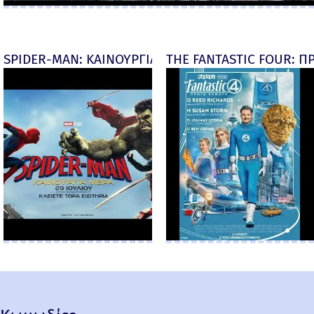
SPIDER-MAN: ΚΑΙΝΟΥΡΓΙΑ ΜΕΡΑ (Spider-Man: Brand
THE FANTASTIC FOUR: ΠΡ