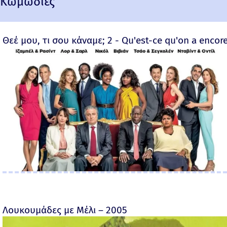
Κωμωδίες
Θεέ μου, τι σου κάναμε; 2 - Qu'est-ce qu'on a encore
Λουκουμάδες με Μέλι – 2005