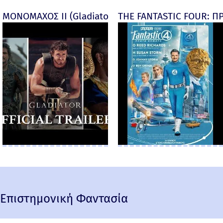
ΜΟΝΟΜΑΧΟΣ ΙΙ (Gladiator II) -
THE FANTASTIC FOUR: ΠΡ
Επιστημονική Φαντασία