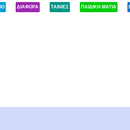
ΙΟ
ΔΙΑΦΟΡΑ
ΤΑΙΝΙΕΣ
ΠΑΙΔΙΚΗ ΜΑΤΙΑ