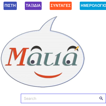
ΠΙΣΤΗ
ΤΑΞΙΔΙΑ
ΣΥΝΤΑΓΕΣ
ΗΜΕΡΟΛΟΓΙ
Ματιά