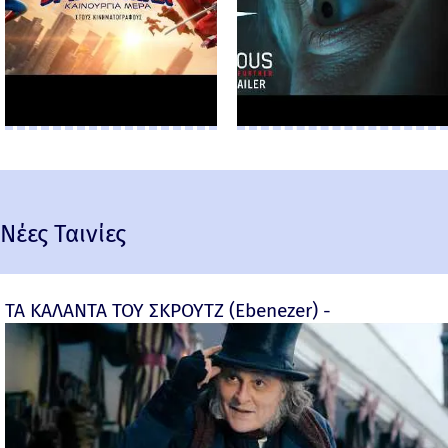
Νέες Ταινίες
ΤΑ ΚΑΛΑΝΤΑ ΤΟΥ ΣΚΡΟΥΤΖ (Ebenezer) -