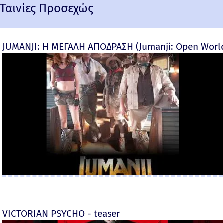
Ταινίες Προσεχώς
JUMANJI: Η ΜΕΓΑΛΗ ΑΠΟΔΡΑΣΗ (Jumanji: Open World) 
VICTORIAN PSYCHO - teaser