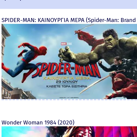
SPIDER-MAN: ΚΑΙΝΟΥΡΓΙΑ ΜΕΡΑ (Spider-Man: Brand
Wonder Woman 1984 (2020)