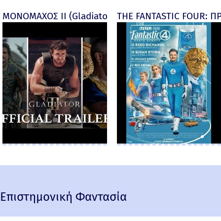
ΜΟΝΟΜΑΧΟΣ ΙΙ (Gladiator II) -
THE FANTASTIC FOUR: ΠΡ
Επιστημονική Φαντασία