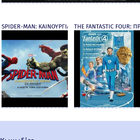
SPIDER-MAN: ΚΑΙΝΟΥΡΓΙΑ ΜΕΡΑ (Spider-Man: Brand
THE FANTASTIC FOUR: ΠΡ