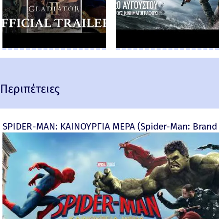
Περιπέτειες
SPIDER-MAN: ΚΑΙΝΟΥΡΓΙΑ ΜΕΡΑ (Spider-Man: Brand