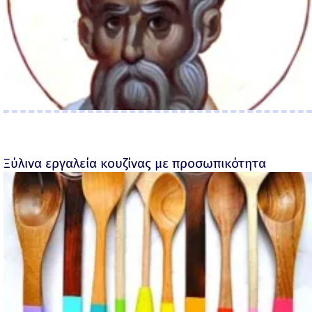
Ξύλινα εργαλεία κουζίνας με προσωπικότητα