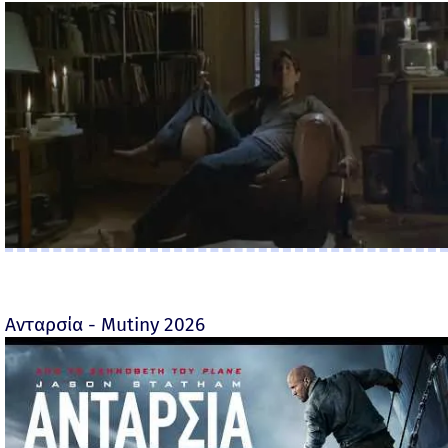
Ανταρσία - Mutiny 2026