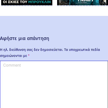
Αφήστε μια απάντηση
Η ηλ. διεύθυνση σας δεν δημοσιεύεται.
Τα υποχρεωτικά πεδία
σημειώνονται με
*