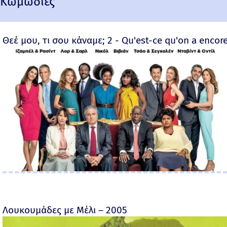
Κωμωδίες
Θεέ μου, τι σου κάναμε; 2 - Qu'est-ce qu'on a encore
Λουκουμάδες με Μέλι – 2005