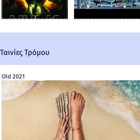
Ταινίες Τρόμου
Old 2021