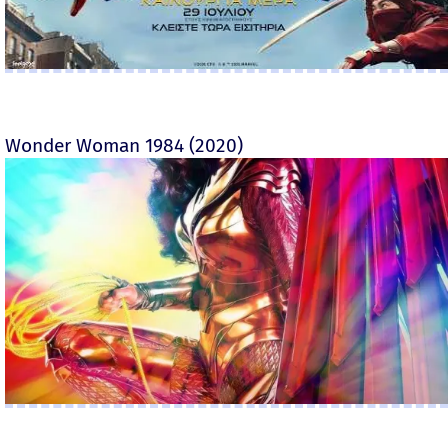
Wonder Woman 1984 (2020)