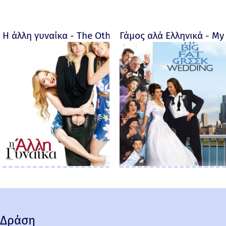
Η άλλη γυναίκα - The Other Woman – 2014
Γάμος αλά Ελληνικά - My 
Δράση