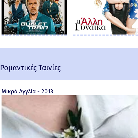
Ρομαντικές Ταινίες
Μικρά Αγγλία - 2013