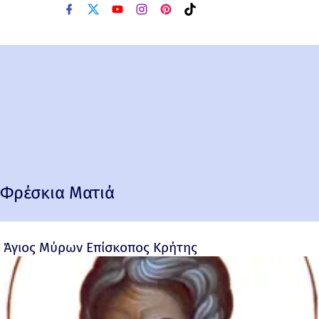
Φρέσκια Ματιά
Άγιος Μύρων Επίσκοπος Κρήτης