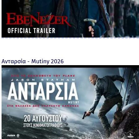
Ανταρσία - Mutiny 2026