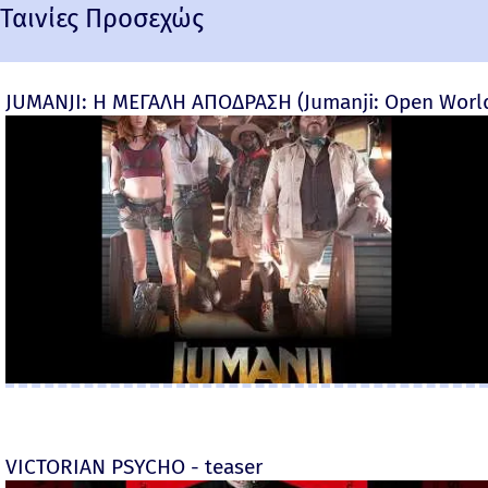
Ταινίες Προσεχώς
JUMANJI: Η ΜΕΓΑΛΗ ΑΠΟΔΡΑΣΗ (Jumanji: Open World) 
VICTORIAN PSYCHO - teaser