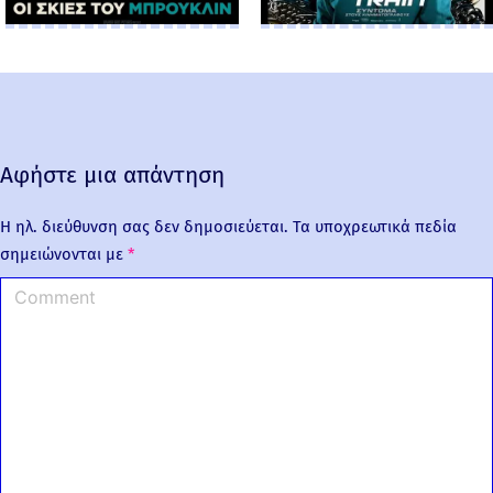
Αφήστε μια απάντηση
Η ηλ. διεύθυνση σας δεν δημοσιεύεται.
Τα υποχρεωτικά πεδία
σημειώνονται με
*