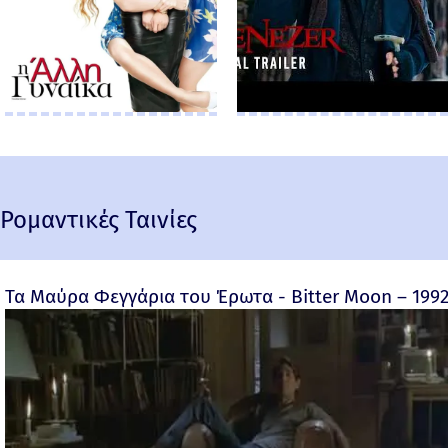
Ρομαντικές Ταινίες
Τα Μαύρα Φεγγάρια του Έρωτα - Bitter Moon – 199