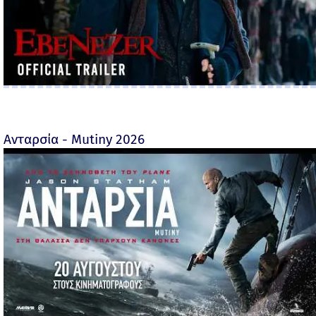
Ανταρσία - Mutiny 2026