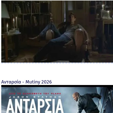
Ανταρσία - Mutiny 2026