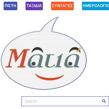
ΠΙΣΤΗ
ΤΑΞΙΔΙΑ
ΣΥΝΤΑΓΕΣ
ΗΜΕΡΟΛΟΓΙ
Ματιά