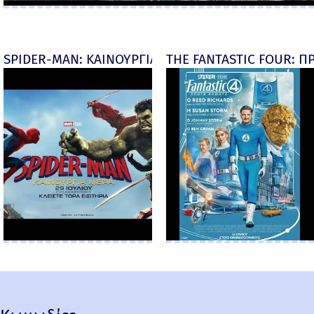
SPIDER-MAN: ΚΑΙΝΟΥΡΓΙΑ ΜΕΡΑ (Spider-Man: Brand
THE FANTASTIC FOUR: ΠΡ