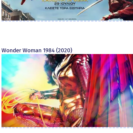
Wonder Woman 1984 (2020)