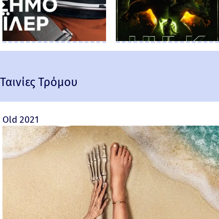
Ταινίες Τρόμου
Old 2021