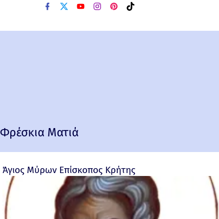
Φρέσκια Ματιά
Άγιος Μύρων Επίσκοπος Κρήτης