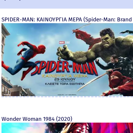
SPIDER-MAN: ΚΑΙΝΟΥΡΓΙΑ ΜΕΡΑ (Spider-Man: Brand
Wonder Woman 1984 (2020)