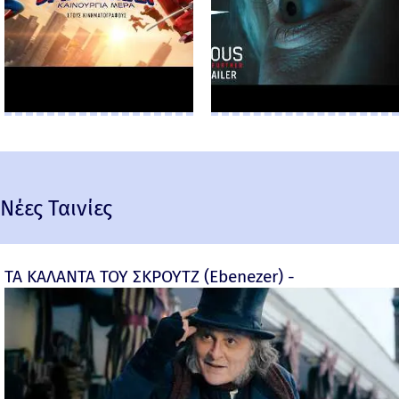
Νέες Ταινίες
ΤΑ ΚΑΛΑΝΤΑ ΤΟΥ ΣΚΡΟΥΤΖ (Ebenezer) -