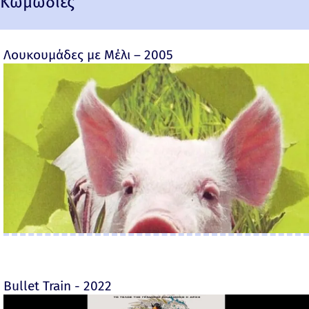
Κωμωδίες
Λουκουμάδες με Μέλι – 2005
Bullet Train - 2022