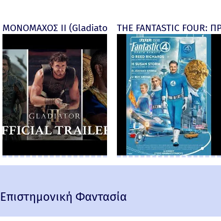
ΜΟΝΟΜΑΧΟΣ ΙΙ (Gladiator II) -
THE FANTASTIC FOUR: ΠΡ
Επιστημονική Φαντασία