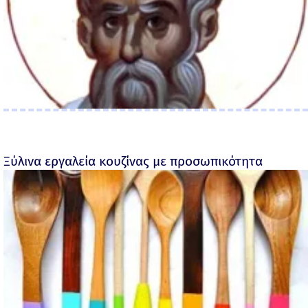
Ξύλινα εργαλεία κουζίνας με προσωπικότητα