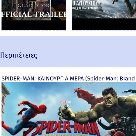
Περιπέτειες
SPIDER-MAN: ΚΑΙΝΟΥΡΓΙΑ ΜΕΡΑ (Spider-Man: Brand