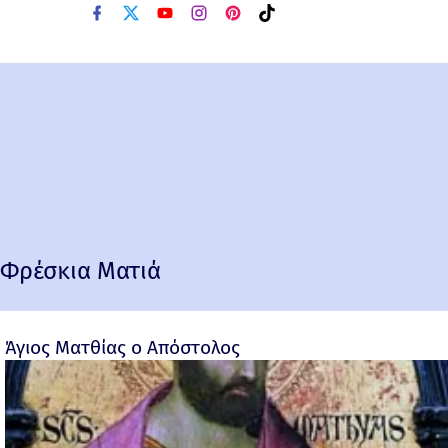
Φρέσκια Ματιά
Άγιος Ματθίας ο Απόστολος