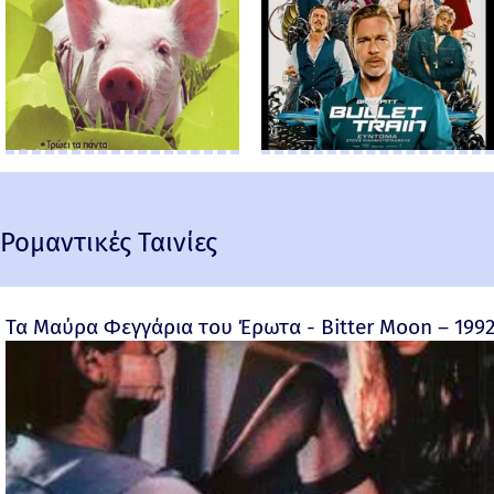
Ρομαντικές Ταινίες
Τα Μαύρα Φεγγάρια του Έρωτα - Bitter Moon – 199