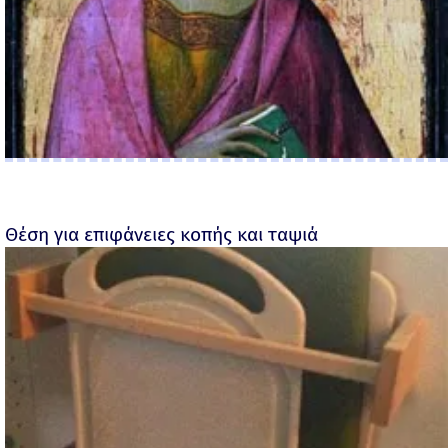
Θέση για επιφάνειες κοπής και ταψιά