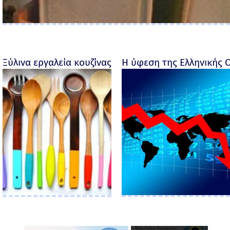
Ξύλινα εργαλεία κουζίνας με προσωπικότητα
Η ύφεση της Ελληνικής 
×