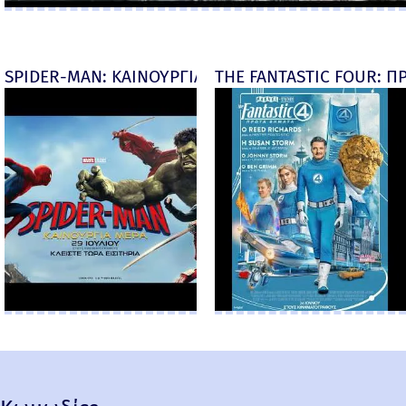
SPIDER-MAN: ΚΑΙΝΟΥΡΓΙΑ ΜΕΡΑ (Spider-Man: Brand
THE FANTASTIC FOUR: ΠΡ