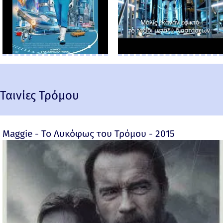
Ταινίες Τρόμου
Maggie - Το Λυκόφως του Τρόμου - 2015