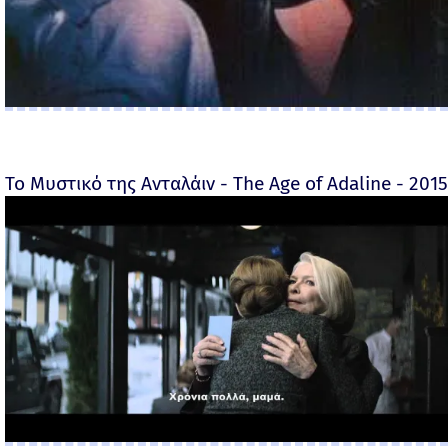
Το Μυστικό της Ανταλάιν - The Age of Adaline - 2015