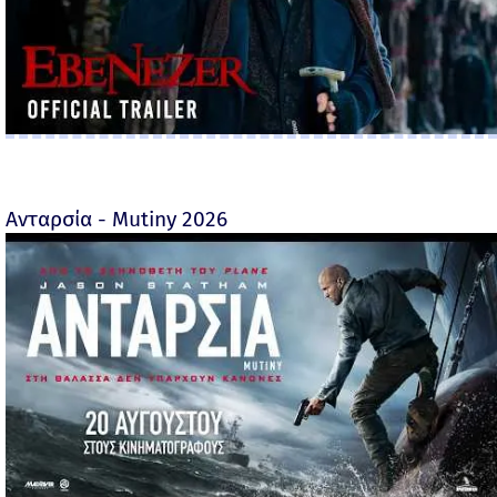
Ανταρσία - Mutiny 2026