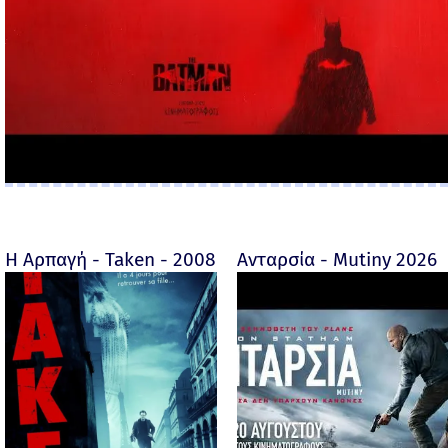
Η Αρπαγή - Taken - 2008
Ανταρσία - Mutiny 2026