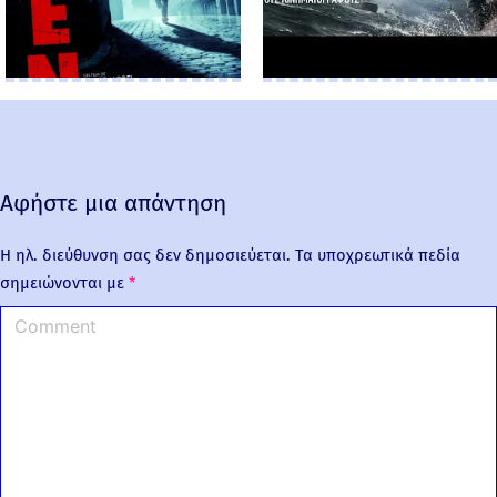
Αφήστε μια απάντηση
Η ηλ. διεύθυνση σας δεν δημοσιεύεται.
Τα υποχρεωτικά πεδία
σημειώνονται με
*