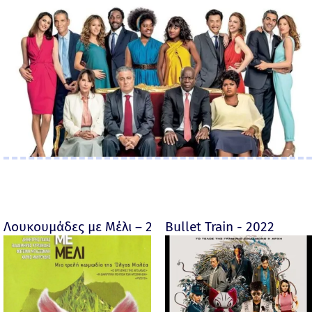
Λουκουμάδες με Μέλι – 2005
Bullet Train - 2022