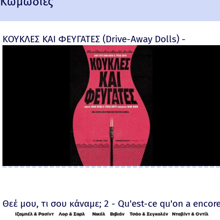
Κωμωδίες
ΚΟΥΚΛΕΣ ΚΑΙ ΦΕΥΓΑΤΕΣ (Drive-Away Dolls) -
Θεέ μου, τι σου κάναμε; 2 - Qu'est-ce qu'on a encore