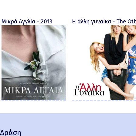
Μικρά Αγγλία - 2013
Η άλλη γυναίκα - The O
Δράση