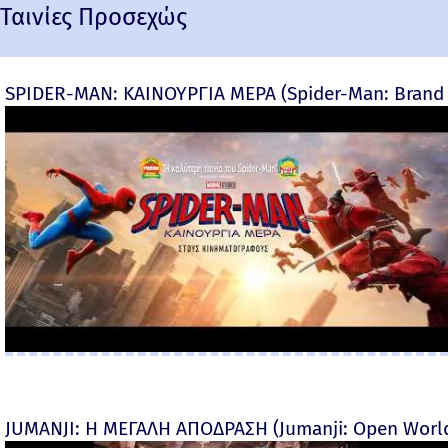
Ταινίες Προσεχώς
SPIDER-MAN: ΚΑΙΝΟΥΡΓΙΑ ΜΕΡΑ (Spider-Man: Brand 
JUMANJI: Η ΜΕΓΑΛΗ ΑΠΟΔΡΑΣΗ (Jumanji: Open World) 