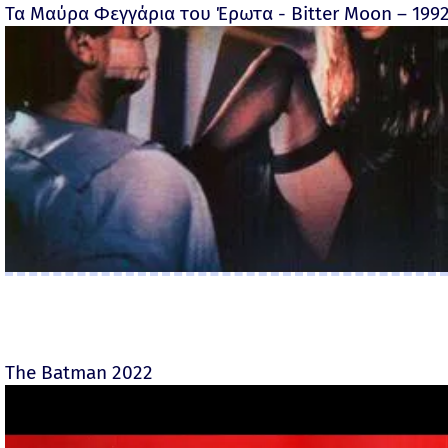
Τα Μαύρα Φεγγάρια του Έρωτα - Bitter Moon – 199
The Batman 2022