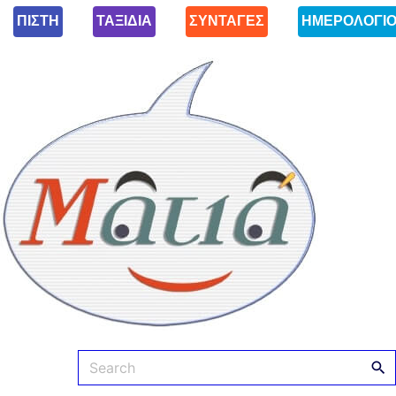
ΠΙΣΤΗ
ΤΑΞΙΔΙΑ
ΣΥΝΤΑΓΕΣ
ΗΜΕΡΟΛΟΓΙ
Ματιά