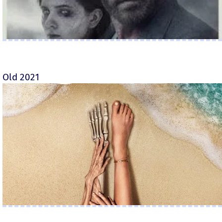
Old 2021