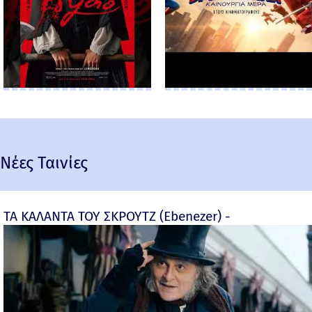
Νέες Ταινίες
ΤΑ ΚΑΛΑΝΤΑ ΤΟΥ ΣΚΡΟΥΤΖ (Ebenezer) -