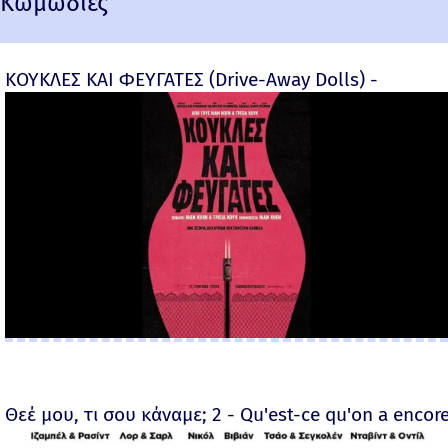
Κωμωδίες
ΚΟΥΚΛΕΣ ΚΑΙ ΦΕΥΓΑΤΕΣ (Drive-Away Dolls) -
Θεέ μου, τι σου κάναμε; 2 - Qu'est-ce qu'on a encore