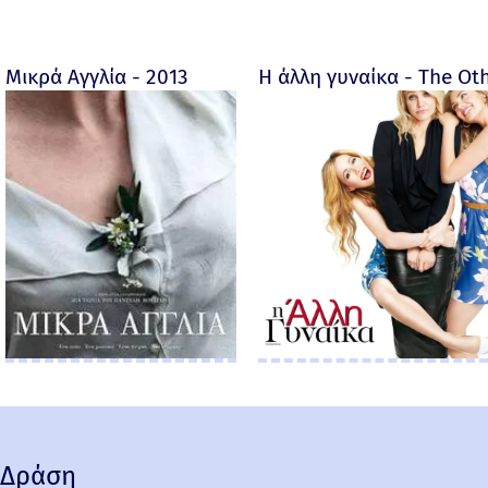
Μικρά Αγγλία - 2013
Η άλλη γυναίκα - The O
Δράση