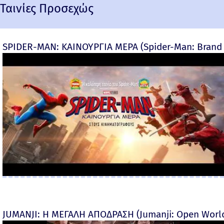
Ταινίες Προσεχώς
SPIDER-MAN: ΚΑΙΝΟΥΡΓΙΑ ΜΕΡΑ (Spider-Man: Brand 
JUMANJI: Η ΜΕΓΑΛΗ ΑΠΟΔΡΑΣΗ (Jumanji: Open World) 