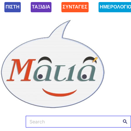
ΠΙΣΤΗ
ΤΑΞΙΔΙΑ
ΣΥΝΤΑΓΕΣ
ΗΜΕΡΟΛΟΓΙ
Ματιά