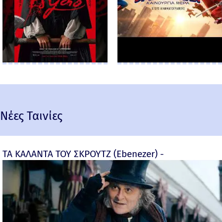
Νέες Ταινίες
ΤΑ ΚΑΛΑΝΤΑ ΤΟΥ ΣΚΡΟΥΤΖ (Ebenezer) -