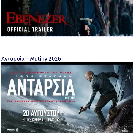
Ανταρσία - Mutiny 2026