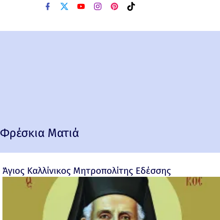
Φρέσκια Ματιά
Άγιος Καλλίνικος Μητροπολίτης Εδέσσης