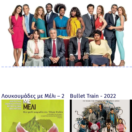
Λουκουμάδες με Μέλι – 2005
Bullet Train - 2022