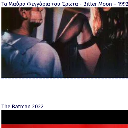
Τα Μαύρα Φεγγάρια του Έρωτα - Bitter Moon – 199
The Batman 2022