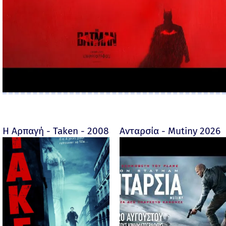
Η Αρπαγή - Taken - 2008
Ανταρσία - Mutiny 2026