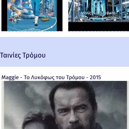
Ταινίες Τρόμου
Maggie - Το Λυκόφως του Τρόμου - 2015