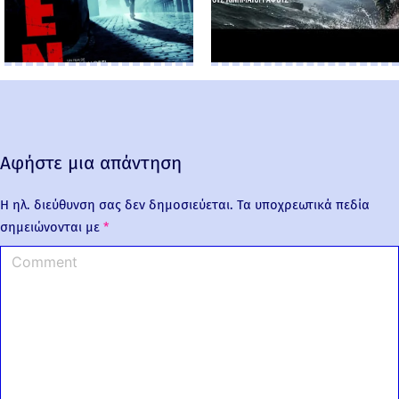
Αφήστε μια απάντηση
Η ηλ. διεύθυνση σας δεν δημοσιεύεται.
Τα υποχρεωτικά πεδία
σημειώνονται με
*