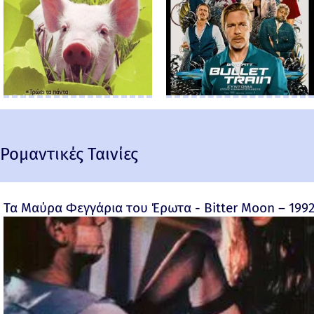
Ρομαντικές Ταινίες
Τα Μαύρα Φεγγάρια του Έρωτα - Bitter Moon – 199