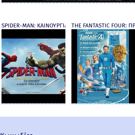
SPIDER-MAN: ΚΑΙΝΟΥΡΓΙΑ ΜΕΡΑ (Spider-Man: Brand
THE FANTASTIC FOUR: ΠΡ