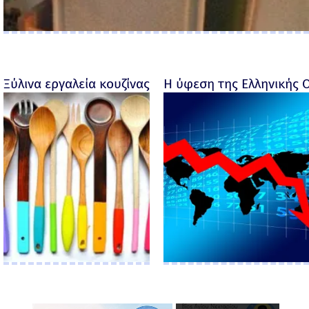
Ξύλινα εργαλεία κουζίνας με προσωπικότητα
Η ύφεση της Ελληνικής 
×