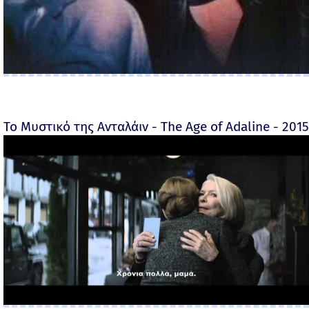
Το Μυστικό της Ανταλάιν - The Age of Adaline - 2015