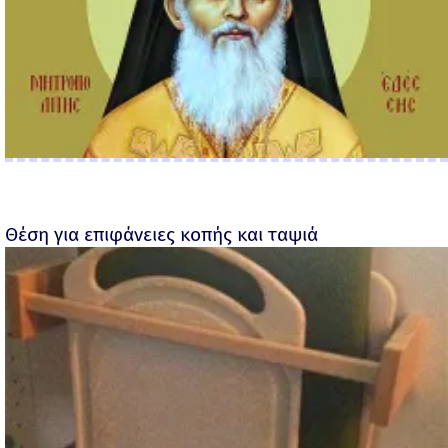
Θέση για επιφάνειες κοπής και ταψιά