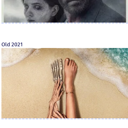
Old 2021