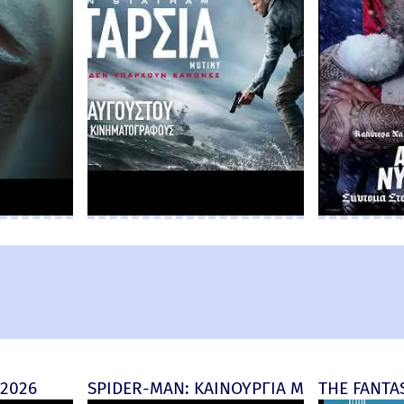
 2026
SPIDER-MAN: ΚΑΙΝΟΥΡΓΙΑ ΜΕΡΑ (Spider-M
THE FANTAS