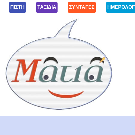
ΠΙΣΤΗ
ΤΑΞΙΔΙΑ
ΣΥΝΤΑΓΕΣ
ΗΜΕΡΟΛΟΓ
Ματιά