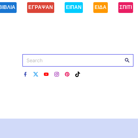
ΒΙΒΛΙΑ
ΕΓΡΑΨΑΝ
ΕΙΠΑΝ
ΕΙΔΑ
ΣΠΙΤΙ