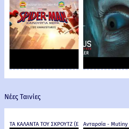
Νέες Ταινίες
ΤΑ ΚΑΛΑΝΤΑ ΤΟΥ ΣΚΡΟΥΤΖ (Ebenezer) -
Ανταρσία - Mutiny