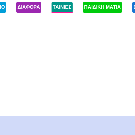
ΙΟ
ΔΙΑΦΟΡΑ
ΤΑΙΝΙΕΣ
ΠΑΙΔΙΚΗ ΜΑΤΙΑ