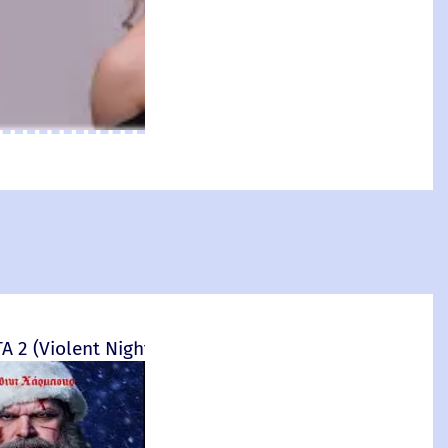
 2 (Violent Night 2)