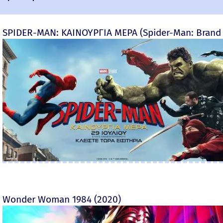
SPIDER-MAN: ΚΑΙΝΟΥΡΓΙΑ ΜΕΡΑ (Spider-Man: Brand
Wonder Woman 1984 (2020)