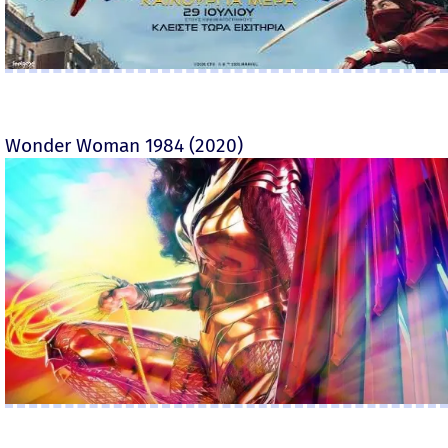
Wonder Woman 1984 (2020)