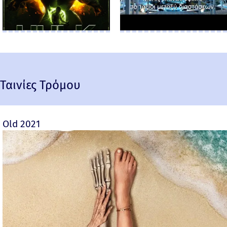
Ταινίες Τρόμου
Old 2021