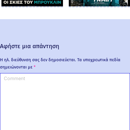
Αφήστε μια απάντηση
Η ηλ. διεύθυνση σας δεν δημοσιεύεται.
Τα υποχρεωτικά πεδία
σημειώνονται με
*