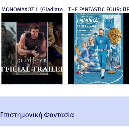
ΜΟΝΟΜΑΧΟΣ ΙΙ (Gladiator II) -
THE FANTASTIC FOUR: ΠΡ
Επιστημονική Φαντασία