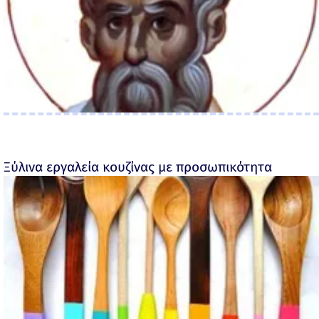
Ξύλινα εργαλεία κουζίνας με προσωπικότητα