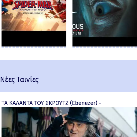
Νέες Ταινίες
ΤΑ ΚΑΛΑΝΤΑ ΤΟΥ ΣΚΡΟΥΤΖ (Ebenezer) -