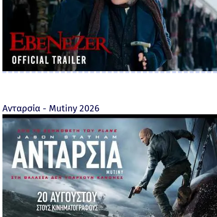
Ανταρσία - Mutiny 2026