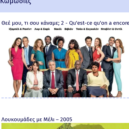
Κωμωδίες
Θεέ μου, τι σου κάναμε; 2 - Qu'est-ce qu'on a encore
Λουκουμάδες με Μέλι – 2005