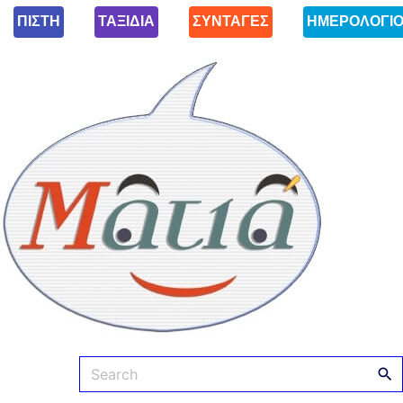
ΠΙΣΤΗ
ΤΑΞΙΔΙΑ
ΣΥΝΤΑΓΕΣ
ΗΜΕΡΟΛΟΓΙ
Ματιά