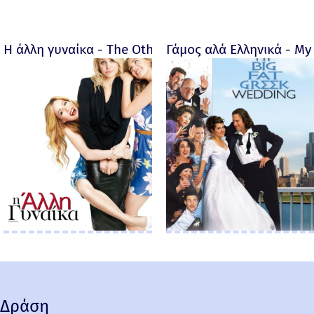
Η άλλη γυναίκα - The Other Woman – 2014
Γάμος αλά Ελληνικά - My 
Δράση