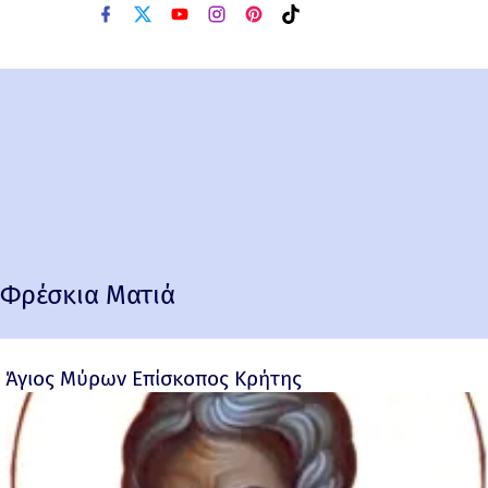
Φρέσκια Ματιά
Άγιος Μύρων Επίσκοπος Κρήτης