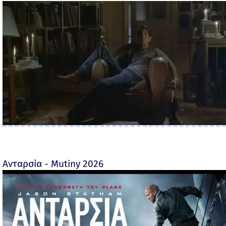
Ανταρσία - Mutiny 2026