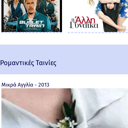
Ρομαντικές Ταινίες
Μικρά Αγγλία - 2013