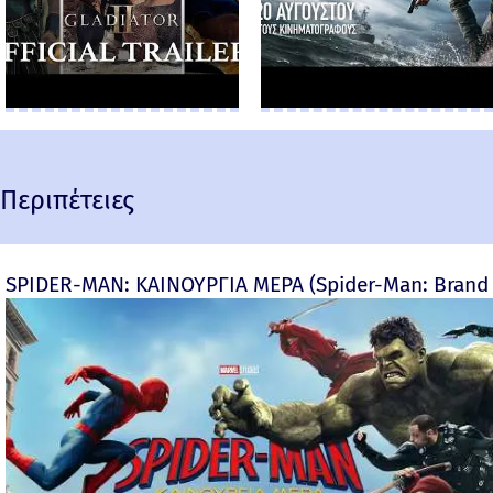
Περιπέτειες
SPIDER-MAN: ΚΑΙΝΟΥΡΓΙΑ ΜΕΡΑ (Spider-Man: Brand