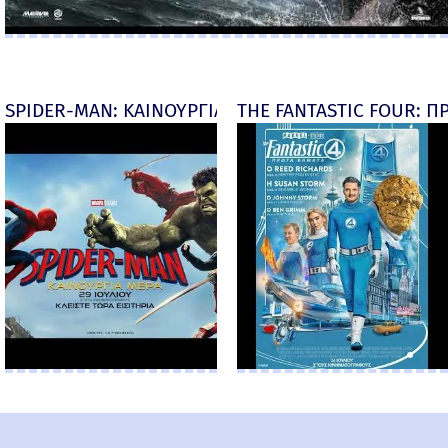
SPIDER-MAN: ΚΑΙΝΟΥΡΓΙΑ ΜΕΡΑ (Spider-Man: Brand
THE FANTASTIC FOUR: ΠΡ