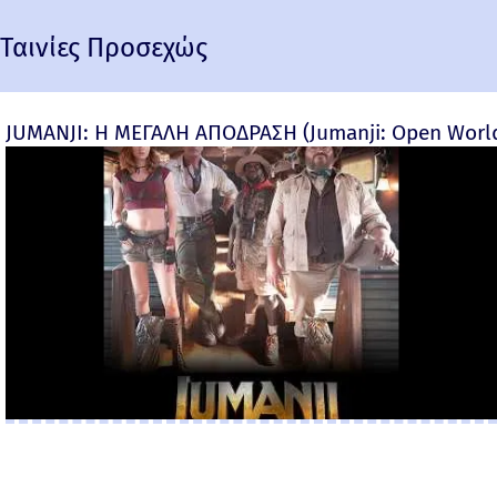
Ταινίες Προσεχώς
JUMANJI: Η ΜΕΓΑΛΗ ΑΠΟΔΡΑΣΗ (Jumanji: Open World) 