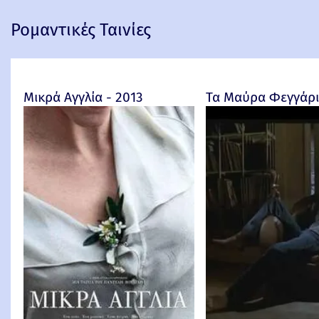
Ρομαντικές Ταινίες
Μικρά Αγγλία - 2013
Τα Μαύρα Φεγγάρια