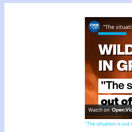
Watch on
"The situation is out 