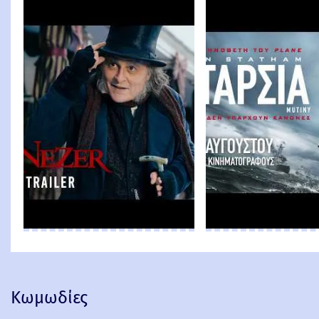
Κωμωδίες