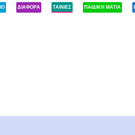
ΙΟ
ΔΙΑΦΟΡΑ
ΤΑΙΝΙΕΣ
ΠΑΙΔΙΚΗ ΜΑΤΙΑ