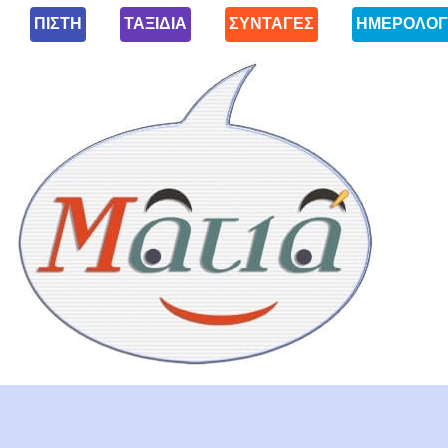
ΠΙΣΤΗ
ΤΑΞΙΔΙΑ
ΣΥΝΤΑΓΕΣ
ΗΜΕΡΟΛΟΓ
Ματιά