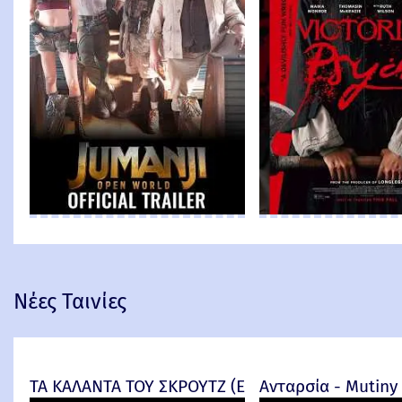
Νέες Ταινίες
ΤΑ ΚΑΛΑΝΤΑ ΤΟΥ ΣΚΡΟΥΤΖ (Ebenezer) -
Ανταρσία - Mutiny