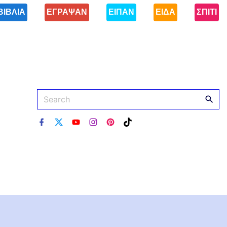
ΒΙΒΛΙΑ
ΕΓΡΑΨΑΝ
ΕΙΠΑΝ
ΕΙΔΑ
ΣΠΙΤΙ