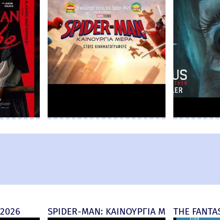
 2026
SPIDER-MAN: ΚΑΙΝΟΥΡΓΙΑ ΜΕΡΑ (Spider-M
THE FANTAS