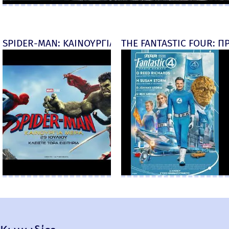
SPIDER-MAN: ΚΑΙΝΟΥΡΓΙΑ ΜΕΡΑ (Spider-Man: Brand
THE FANTASTIC FOUR: ΠΡ