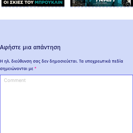
Αφήστε μια απάντηση
Η ηλ. διεύθυνση σας δεν δημοσιεύεται.
Τα υποχρεωτικά πεδία
σημειώνονται με
*