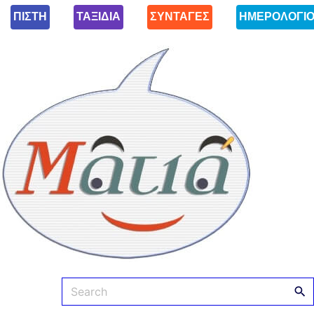
ΠΙΣΤΗ
ΤΑΞΙΔΙΑ
ΣΥΝΤΑΓΕΣ
ΗΜΕΡΟΛΟΓΙ
Ματιά