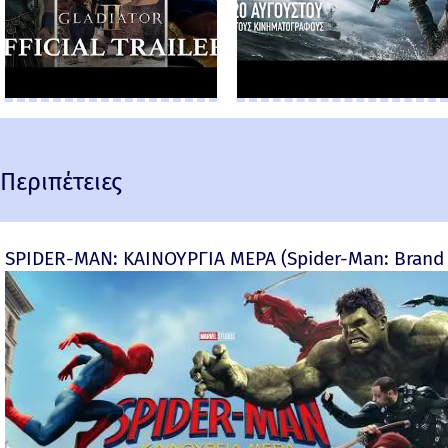
Περιπέτειες
SPIDER-MAN: ΚΑΙΝΟΥΡΓΙΑ ΜΕΡΑ (Spider-Man: Brand