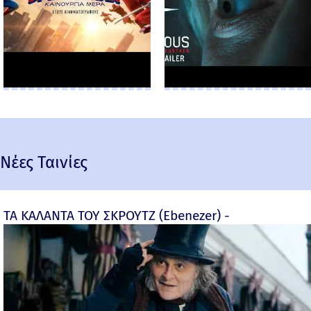
Νέες Ταινίες
ΤΑ ΚΑΛΑΝΤΑ ΤΟΥ ΣΚΡΟΥΤΖ (Ebenezer) -