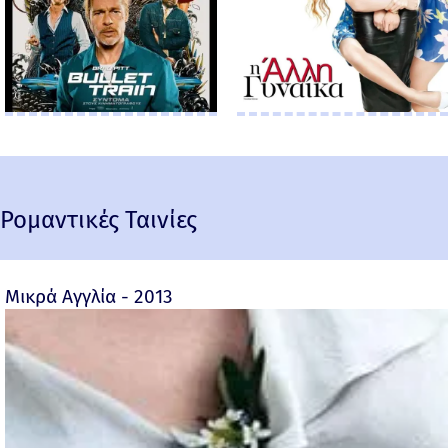
Ρομαντικές Ταινίες
Μικρά Αγγλία - 2013