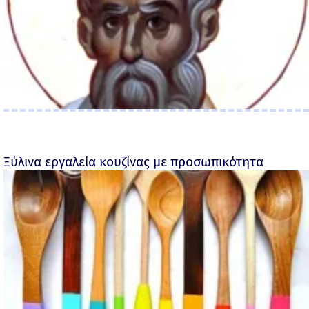
Ξύλινα εργαλεία κουζίνας με προσωπικότητα