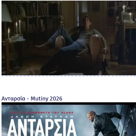
Ανταρσία - Mutiny 2026