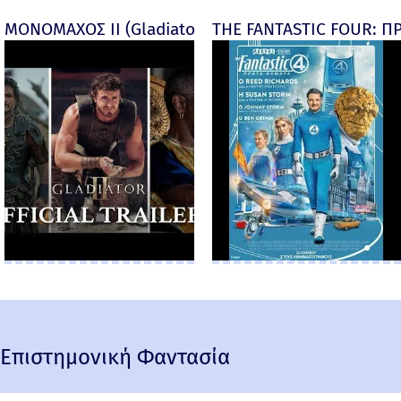
ΜΟΝΟΜΑΧΟΣ ΙΙ (Gladiator II) -
THE FANTASTIC FOUR: ΠΡ
Επιστημονική Φαντασία