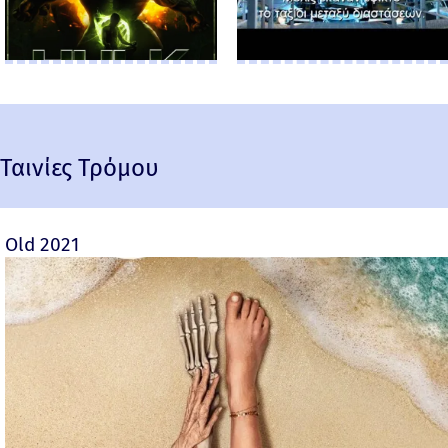
Ταινίες Τρόμου
Old 2021