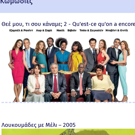
Κωμωδίες
Θεέ μου, τι σου κάναμε; 2 - Qu'est-ce qu'on a encore
Λουκουμάδες με Μέλι – 2005