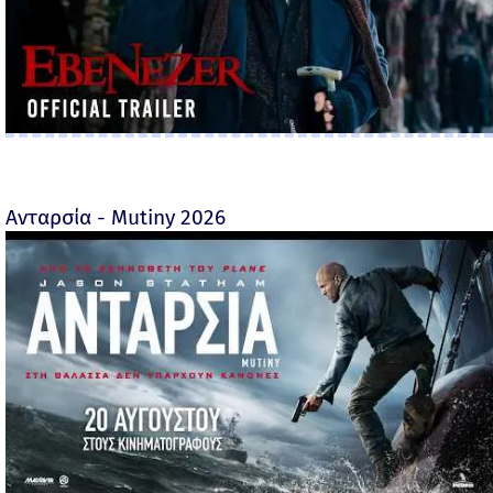
Ανταρσία - Mutiny 2026