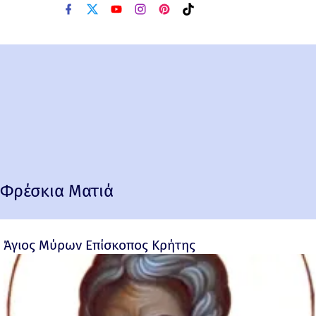
Φρέσκια Ματιά
Άγιος Μύρων Επίσκοπος Κρήτης