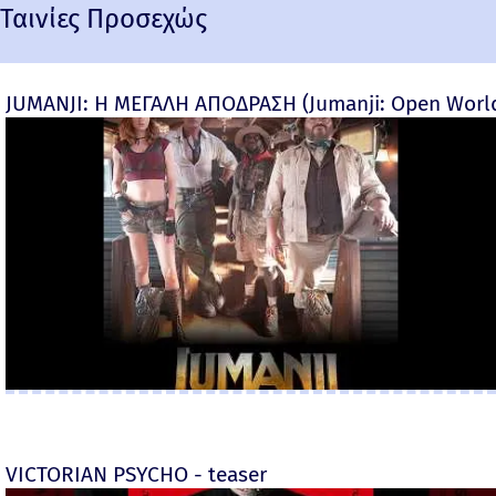
Ταινίες Προσεχώς
JUMANJI: Η ΜΕΓΑΛΗ ΑΠΟΔΡΑΣΗ (Jumanji: Open World) 
VICTORIAN PSYCHO - teaser