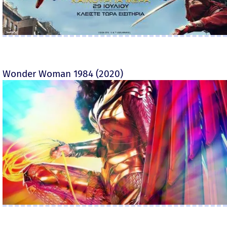
Wonder Woman 1984 (2020)