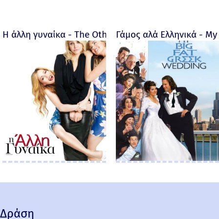
Η άλλη γυναίκα - The Other Woman – 2014
Γάμος αλά Ελληνικά - My 
Δράση