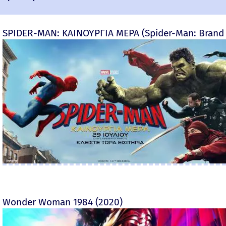
SPIDER-MAN: ΚΑΙΝΟΥΡΓΙΑ ΜΕΡΑ (Spider-Man: Brand
Wonder Woman 1984 (2020)