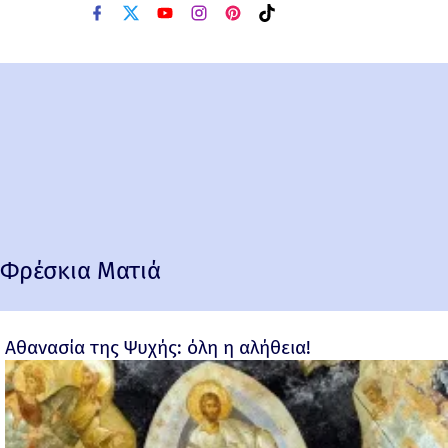
Φρέσκια Ματιά
Αθανασία της Ψυχής: όλη η αλήθεια!