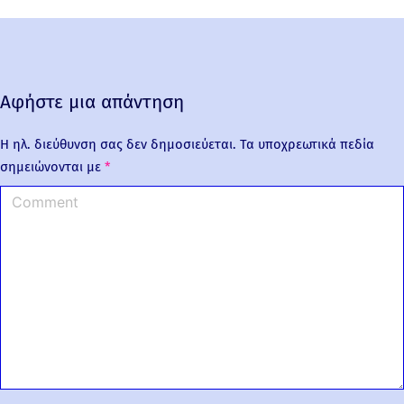
Αφήστε μια απάντηση
Η ηλ. διεύθυνση σας δεν δημοσιεύεται.
Τα υποχρεωτικά πεδία
σημειώνονται με
*