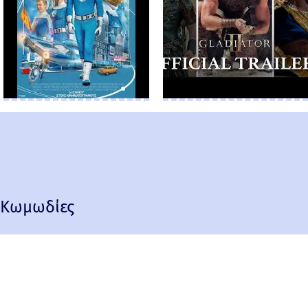
Κωμωδίες