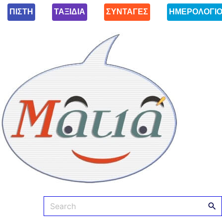
ΠΙΣΤΗ
ΤΑΞΙΔΙΑ
ΣΥΝΤΑΓΕΣ
ΗΜΕΡΟΛΟΓΙ
Ματιά