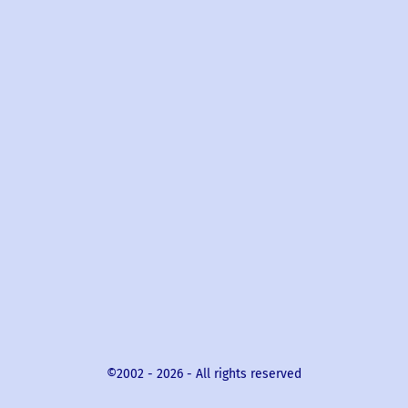
©2002 -
2026
- All rights reserved