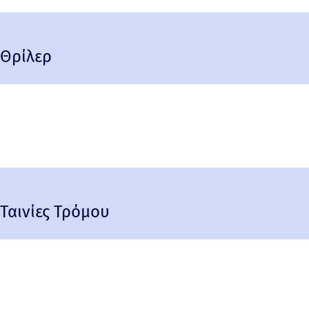
Θρίλερ
Ταινίες Τρόμου