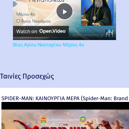
Play
Watch on
Video
Βίος Αγίου Νεκταρίου Μέρος 4ο
Ταινίες Προσεχώς
SPIDER-MAN: ΚΑΙΝΟΥΡΓΙΑ ΜΕΡΑ (Spider-Man: Brand