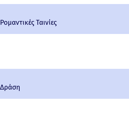
Ρομαντικές Ταινίες
Δράση