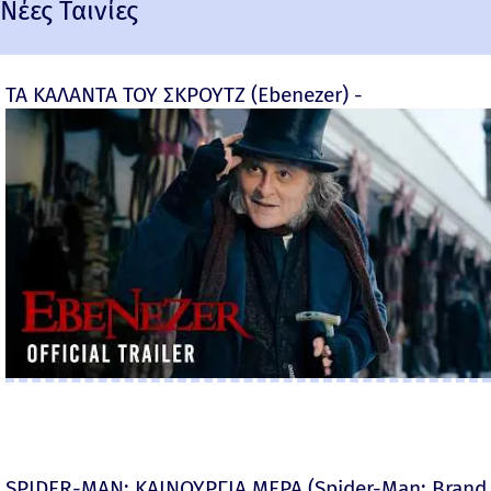
Νέες Ταινίες
ΤΑ ΚΑΛΑΝΤΑ ΤΟΥ ΣΚΡΟΥΤΖ (Ebenezer) -
SPIDER-MAN: ΚΑΙΝΟΥΡΓΙΑ ΜΕΡΑ (Spider-Man: Brand