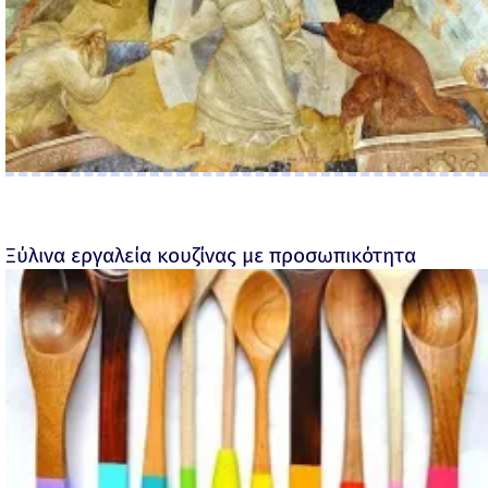
Ξύλινα εργαλεία κουζίνας με προσωπικότητα