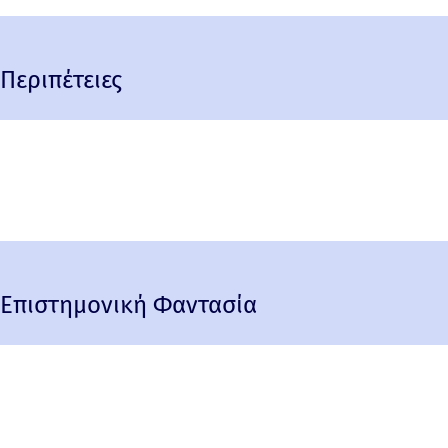
Περιπέτειες
Επιστημονική Φαντασία