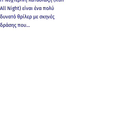
All Night) είναι ένα πολύ
δυνατό θρίλερ με σκηνές
δράσης που…