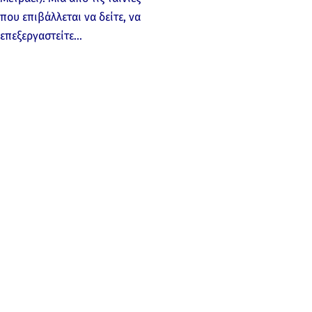
που επιβάλλεται να δείτε, να
επεξεργαστείτε…