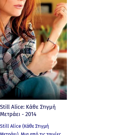
Still Alice: Κάθε Στιγμή
Μετράει - 2014
Still Alice (Κάθε Στιγμή
Μετράει). Μια από τις ταινίες