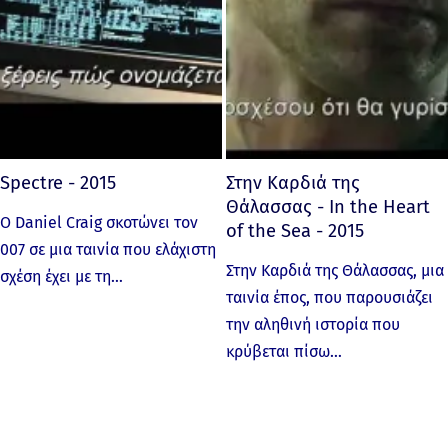
Spectre - 2015
Στην Καρδιά της
Θάλασσας - In the Heart
Ο Daniel Craig σκοτώνει τον
of the Sea - 2015
007 σε μια ταινία που ελάχιστη
Στην Καρδιά της Θάλασσας, μια
σχέση έχει με τη…
ταινία έπος, που παρουσιάζει
την αληθινή ιστορία που
κρύβεται πίσω…