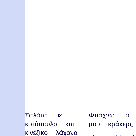
Σαλάτα με
Φτιάχνω τα 
κοτόπουλο και
μου κράκερς
κινέζικο λάχανο