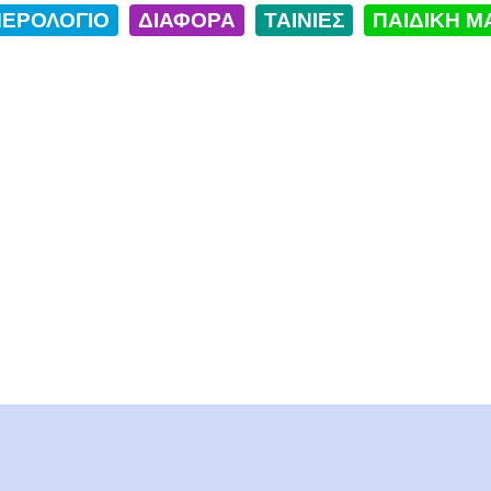
ΕΡΟΛΟΓΙΟ
ΔΙΑΦΟΡΑ
ΤΑΙΝΙΕΣ
ΠΑΙΔΙΚΗ Μ