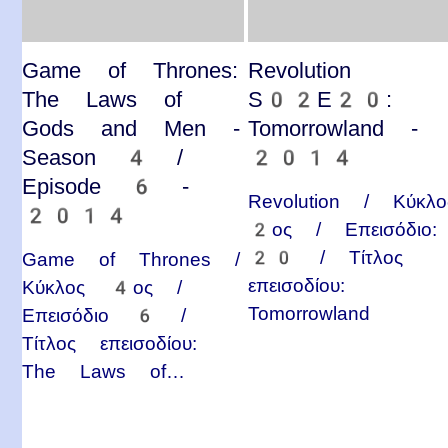
Game of Thrones:
Revolution
The Laws of
S02E20:
Gods and Men -
Tomorrowland -
Season 4 /
2014
Episode 6 -
Revolution / Κύκλο
2014
2ος / Επεισόδιο:
20 / Τίτλος
Game of Thrones /
επεισοδίου:
Κύκλος 4ος /
Tomorrowland
Επεισόδιο 6 /
Τίτλος επεισοδίου:
The Laws of…