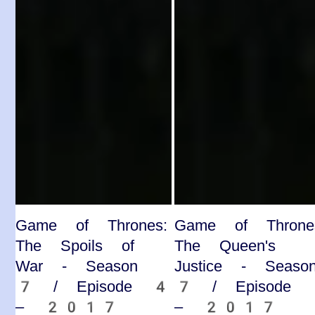
Game of Thrones:
Game of Throne
The Spoils of
The Queen's
War - Season
Justice - Seaso
7 / Episode 4
7 / Episode
– 2017
– 2017