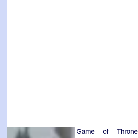
Game of Throne