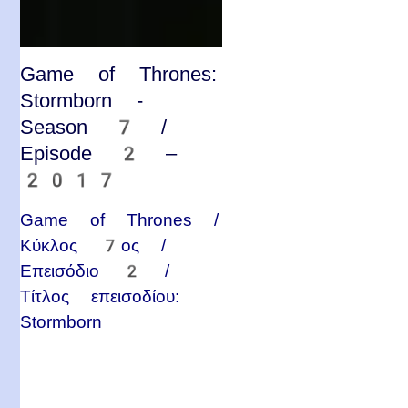
Game of Thrones:
Stormborn -
Season 7 /
Episode 2 –
2017
Game of Thrones /
Κύκλος 7ος /
Επεισόδιο 2 /
Τίτλος επεισοδίου:
Stormborn