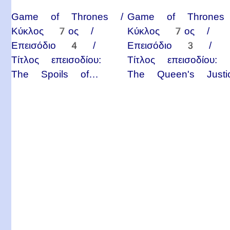
Game of Thrones /
Game of Thrones
Κύκλος 7ος /
Κύκλος 7ος /
Επεισόδιο 4 /
Επεισόδιο 3 /
Τίτλος επεισοδίου:
Τίτλος επεισοδίου:
The Spoils of…
The Queen's Justi