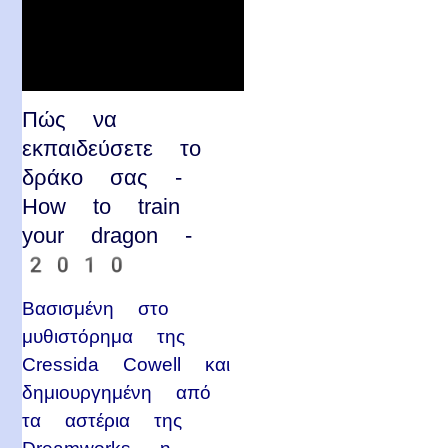
Πώς να
εκπαιδεύσετε το
δράκο σας -
How to train
your dragon -
2010
Βασισμένη στο
μυθιστόρημα της
Cressida Cowell και
δημιουργημένη από
τα αστέρια της