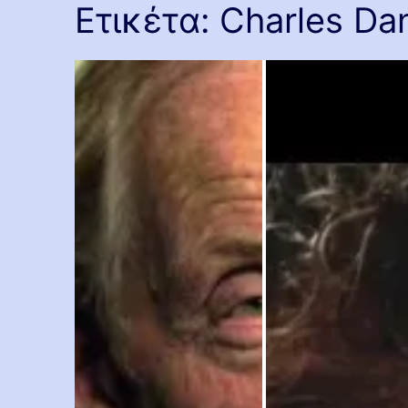
Ετικέτα:
Charles Da