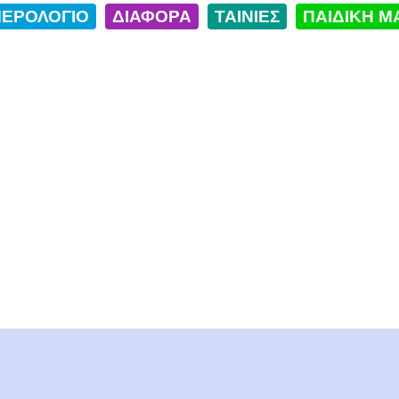
ΕΡΟΛΟΓΙΟ
ΔΙΑΦΟΡΑ
ΤΑΙΝΙΕΣ
ΠΑΙΔΙΚΗ Μ