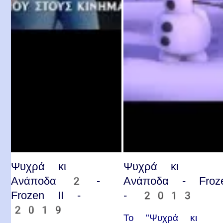
Ψυχρά κι
Ψυχρά κι
Ανάποδα 2 -
Ανάποδα - Froz
Frozen II -
- 2013
2019
Το "Ψυχρά κι