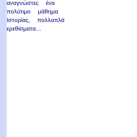
αναγνώστες ένα
πολύτιμο μάθημα
Ιστορίας, πολλαπλά
ερεθίσματα…