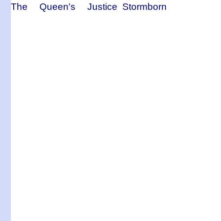
The Queen's Justice
Stormborn