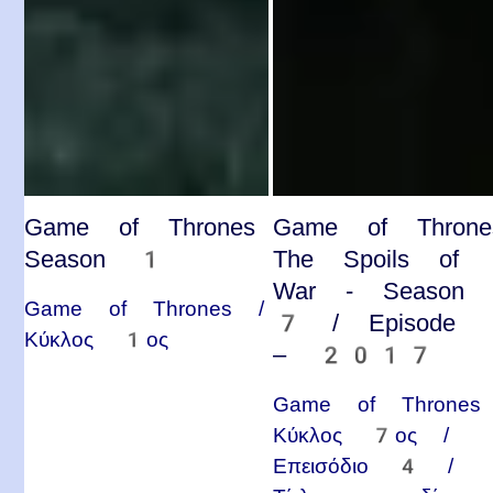
Game of Thrones
Game of Throne
Season 1
The Spoils of
War - Season
Game of Thrones /
7 / Episode
Κύκλος 1ος
– 2017
Game of Thrones
Κύκλος 7ος /
Επεισόδιο 4 /