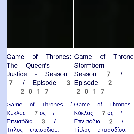
Game of Thrones:
Game of Throne
The Queen's
Stormborn -
Justice - Season
Season 7 /
7 / Episode 3
Episode 2 –
– 2017
2017
Game of Thrones /
Game of Thrones
Κύκλος 7ος /
Κύκλος 7ος /
Επεισόδιο 3 /
Επεισόδιο 2 /
Τίτλος επεισοδίου:
Τίτλος επεισοδίου: